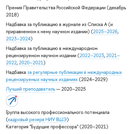
Премия Правительства Российской Федерации (декабрь
2018)
Надбавка за публикацию в журнале из Списка А (и
приравненном к нему научном издании) (
2025–2026
,
2023–2024
)
Надбавка за публикацию в международном
рецензируемом научном издании (
2022–2023
,
2021–
2022
,
2020–2021
)
Надбавка
за регулярные публикации в международных
рецензируемых научных изданиях
(2024–2029)
Лучший преподаватель
— 2020–2025
Группа высокого профессионального потенциала
(
кадровый резерв НИУ ВШЭ
)
Категория "Будущие профессора" (2020–2021)