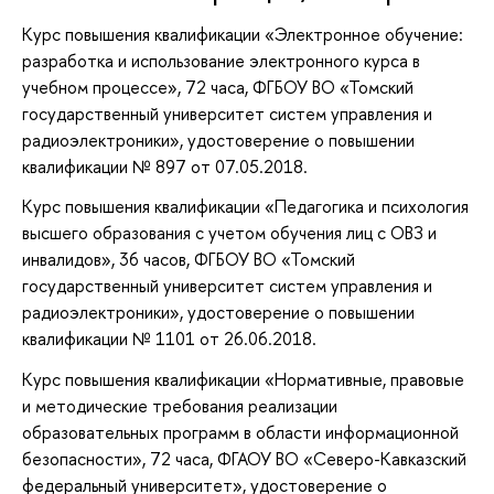
Курс повышения квалификации «Электронное обучение:
разработка и использование электронного курса в
учебном процессе», 72 часа, ФГБОУ ВО «Томский
государственный университет систем управления и
радиоэлектроники», удостоверение о повышении
квалификации № 897 от 07.05.2018.
Курс повышения квалификации «Педагогика и психология
высшего образования с учетом обучения лиц с ОВЗ и
инвалидов», 36 часов, ФГБОУ ВО «Томский
государственный университет систем управления и
радиоэлектроники», удостоверение о повышении
квалификации № 1101 от 26.06.2018.
Курс повышения квалификации «Нормативные, правовые
и методические требования реализации
образовательных программ в области информационной
безопасности», 72 часа, ФГАОУ ВО «Северо-Кавказский
федеральный университет», удостоверение о