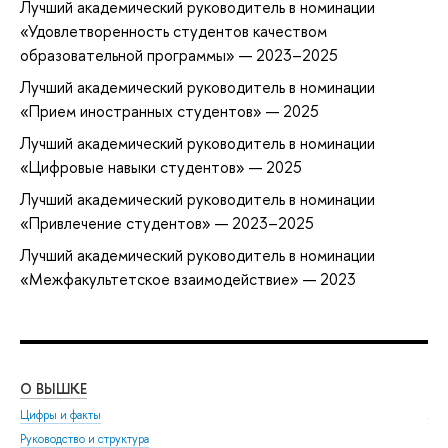
Лучший академический руководитель в номинации
«Удовлетворенность студентов качеством
образовательной программы» — 2023–2025
Лучший академический руководитель в номинации
«Прием иностранных студентов» — 2025
Лучший академический руководитель в номинации
«Цифровые навыки студентов» — 2025
Лучший академический руководитель в номинации
«Привлечение студентов» — 2023–2025
Лучший академический руководитель в номинации
«Межфакультетское взаимодействие» — 2023
О ВЫШКЕ
ОБ
Цифры и факты
Ли
Руководство и структура
Дов