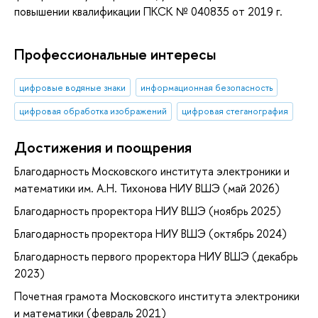
повышении квалификации ПКСК № 040835 от 2019 г.
Профессиональные интересы
цифровые водяные знаки
информационная безопасность
цифровая обработка изображений
цифровая стеганография
Достижения и поощрения
Благодарность Московского института электроники и
математики им. А.Н. Тихонова НИУ ВШЭ (май 2026)
Благодарность проректора НИУ ВШЭ (ноябрь 2025)
Благодарность проректора НИУ ВШЭ (октябрь 2024)
Благодарность первого проректора НИУ ВШЭ (декабрь
2023)
Почетная грамота Московского института электроники
и математики (февраль 2021)