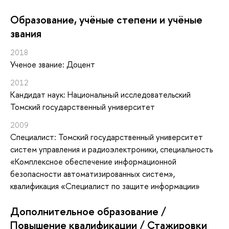
Oбразование, учёные степени и учёные
звания
2018
Ученое звание: Доцент
2012
Кандидат наук: Национальный исследовательский
Томский государственный университет
2009
Специалист: Томский государственный университет
систем управления и радиоэлектроники, специальность
«Комплексное обеспечение информационной
безопасности автоматизированных систем»,
квалификация «Специалист по защите информации»
Дополнительное образование /
Повышение квалификации / Стажировки