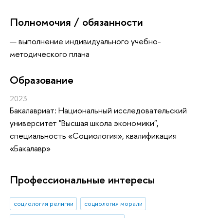
Полномочия / обязанности
выполнение индивидуального учебно-
методического плана
Oбразование
2023
Бакалавриат: Национальный исследовательский
университет "Высшая школа экономики",
специальность «Социология», квалификация
«Бакалавр»
Профессиональные интересы
социология религии
социология морали