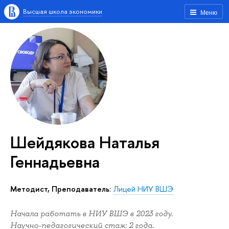
Высшая школа экономики
Меню
Шейдякова Наталья
Геннадьевна
Методист, Преподаватель:
Лицей НИУ ВШЭ
Начала работать в НИУ ВШЭ в 2023 году.
Научно-педагогический стаж: 2 года.