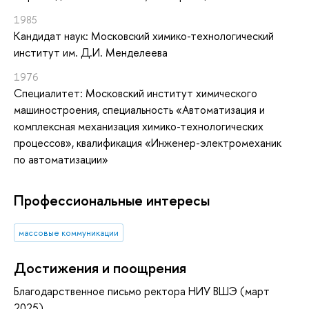
1985
Кандидат наук: Московский химико-технологический
институт им. Д.И. Менделеева
1976
Специалитет: Московский институт химического
машиностроения, специальность «Автоматизация и
комплексная механизация химико-технологических
процессов», квалификация «Инженер-электромеханик
по автоматизации»
Профессиональные интересы
массовые коммуникации
Достижения и поощрения
Благодарственное письмо ректора НИУ ВШЭ (март
2025)