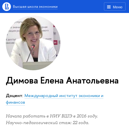
Высшая школа экономики
Меню
Димова Елена Анатольевна
доцент:
Международный институт экономики и
финансов
Начала работать в НИУ ВШЭ в 2016 году.
Научно-педагогический стаж: 22 года.