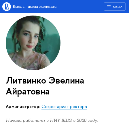
Высшая школа экономики
Меню
Литвинко Эвелина
Айратовна
Администратор:
Секретариат ректора
Начала работать в НИУ ВШЭ в 2020 году.