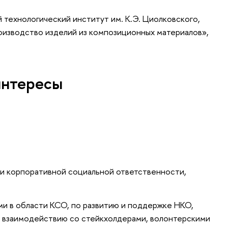
технологический институт им. К.Э. Циолковского,
оизводство изделий из композиционных материалов»,
интересы
и корпоративной социальной ответственности,
ми в области КСО, по развитию и поддержке НКО,
, взаимодействию со стейкхолдерами, волонтерскими