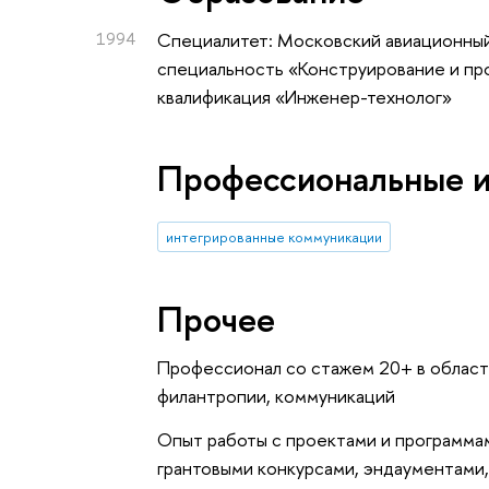
1994
Специалитет: Московский авиационный 
специальность «Конструирование и пр
квалификация «Инженер-технолог»
Профессиональные 
интегрированные коммуникации
Прочее
Профессионал со стажем 20+ в област
филантропии, коммуникаций
Опыт работы с проектами и программа
грантовыми конкурсами, эндаументами