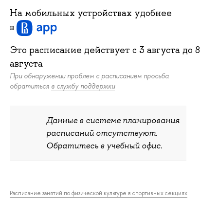
На мобильных устройствах удобнее
в
Это расписание действует c
3 августа
до
8
августа
При обнаружении проблем с расписанием просьба
обратиться
в службу поддержки
Данные в системе планирования
расписаний отсутствуют.
Обратитесь в учебный офис.
Расписание занятий по физической культуре в спортивных секциях