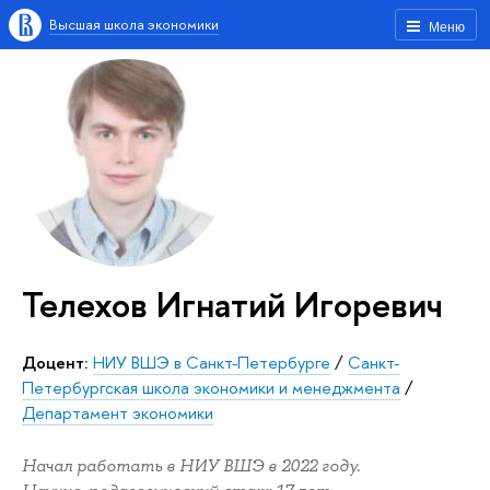
Высшая школа экономики
Меню
Телехов Игнатий Игоревич
Доцент:
НИУ ВШЭ в Санкт-Петербурге
/
Санкт-
Петербургская школа экономики и менеджмента
/
Департамент экономики
Начал работать в НИУ ВШЭ в 2022 году.