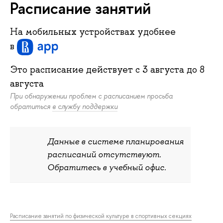
Расписание занятий
На мобильных устройствах удобнее
в
Это расписание действует c
3 августа
до
8
августа
При обнаружении проблем с расписанием просьба
обратиться
в службу поддержки
Данные в системе планирования
расписаний отсутствуют.
Обратитесь в учебный офис.
Расписание занятий по физической культуре в спортивных секциях