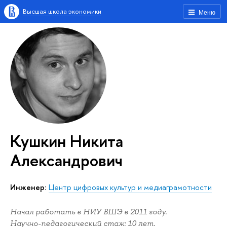
Высшая школа экономики
Меню
Кушкин Никита
Александрович
Инженер:
Центр цифровых культур и медиаграмотности
Начал работать в НИУ ВШЭ в 2011 году.
Научно-педагогический стаж: 10 лет.