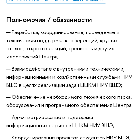
Полномочия / обязанности
Разработка, координирование, проведение и
техническая поддержка конференций, круглых
столов, открытых лекций, тренингов и других
мероприятий Центра;
Взаимодействие с внутренними техническими,
информационными и хозяйственными службами НИУ
ВШЭ в целях реализации задач ЦЦКМ НИУ ВШЭ;
Обеспечение необходимого технического парка,
оборудования и программного обеспечения Центра;
Администрирование и поддержка
информационных сервисов ЦЦКМ НИУ ВШЭ;
Координирование проектов студентов НИУ ВШЭ,