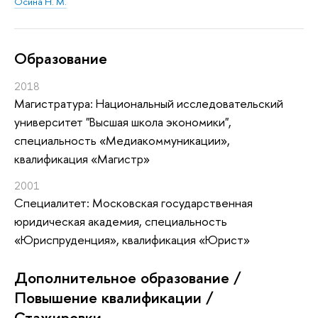
Осина Н. М.
Oбразование
2018
Магистратура: Национальный исследовательский
университет "Высшая школа экономики",
специальность «Медиакоммуникации»,
квалификация «Магистр»
2001
Специалитет: Московская государственная
юридическая академия, специальность
«Юриспруденция», квалификация «Юрист»
Дополнительное образование /
Повышение квалификации /
Стажировки