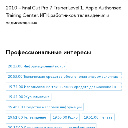
2010 – Final Cut Pro 7 Trainer Level 1. Apple Authorised
Training Center. ИПК работников телевидения и
радиовещания
Профессиональные интересы
20.23.00 Информационный поиск
20.53.00 Технические средства обеспечения информационных процессов
19.71.00 Использование технических средств для массовой коммуникации
19.41.00 Журналистика
19.45.00 Средства массовой информации
19.61.00 Телевидение
19.65.00 Радио
19.51.00 Печать
20.17.00 Документальные источники информации