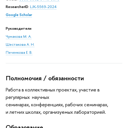
ResearcherID
:
LJK-5569-2024
Google Scholar
Руководители
Чумакова М. А.
Шестакова А. Н.
Печенкова Е. В.
Полномочия / обязанности
Работа в коллективных проектах, участие в
регулярных научных
семинарах, конференциях, рабочих семинарах,
и летних школах, организуемых лабораторией.
Oбразование