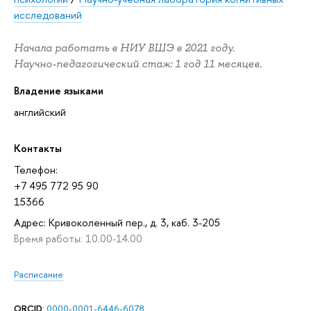
исследований
Начала работать в НИУ ВШЭ в 2021 году.
Научно-педагогический стаж: 1 год 11 месяцев.
Владение языками
английский
Контакты
Телефон:
+7 495 772 95 90
15366
Адрес: Кривоколенный пер., д. 3, каб. 3-205
Время работы: 10.00-14.00
Расписание
ORCID
:
0000-0001-6446-6078