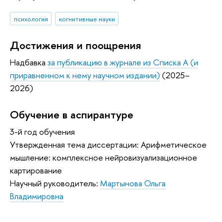
психология
когнитивные науки
Достижения и поощрения
Надбавка
за публикацию в журнале из Списка А (и
приравненном к нему научном издании)
(2025–
2026)
Обучение в аспирантуре
3-й год обучения
Утвержденная тема диссертации: Арифметическое
мышление: комплексное нейровизуализационное
картирование
Научный руководитель:
Мартынова Ольга
Владимировна