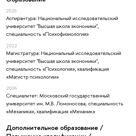
2025
Аспирантура: Национальный исследовательский
университет "Высшая школа экономики",
специальность «Психофизиология»
2022
Магистратура: Национальный исследовательский
университет "Высшая школа экономики",
специальность «Психология», квалификация
«Магистр психологии»
2006
Специалитет: Московский государственный
университет им. М.В. Ломоносова, специальность
«Механика», квалификация «Механик»
Дополнительное образование /
Повышение квалификации /