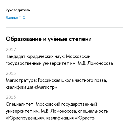
Руководитель
Яценко Т. С.
Oбразование и учёные степени
2017
Кандидат юридических наук: Московский
государственный университет им. М.В. Ломоносова
2015
Магистратура: Российская школа частного права,
квалификация «Магистр»
2013
Специалитет: Московский государственный
университет им. М.В. Ломоносова, специальность
«Юриспруденция», квалификация «Юрист»