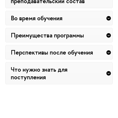
преподавательский состав
Во время обучения
Преимущества программы
Перспективы после обучения
Что нужно знать для
поступления