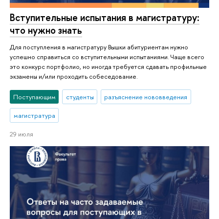
Вступительные испытания в магистратуру:
что нужно знать
Для поступления в магистратуру Вышки абитуриентам нужно
успешно справиться со вступительными испытаниями. Чаще всего
это конкурс портфолио, но иногда требуется сдавать профильные
экзамены и/или проходить собеседование.
Поступающим
студенты
разъяснение нововведения
магистратура
29 июля