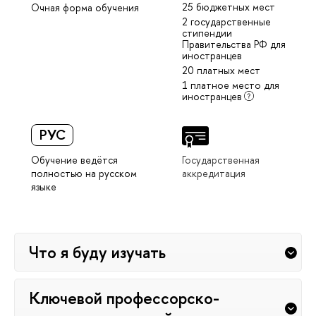
25 бюджетных мест
Очная форма обучения
2 государственные
стипендии
Правительства РФ для
иностранцев
20 платных мест
1 платное место для
иностранцев
РУС
Обучение ведётся
Государственная
полностью на русском
аккредитация
языке
Что я буду изучать
Ключевой профессорско-