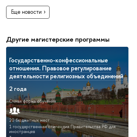
Еще новости
Другие магистерские программы
Государственно-конфессиональные
отношения. Правовое регулирование
деятельности религиозных объединений
2 года
Очная форма обучения
20 бюджетных мест
1 государственная стипендия Правительства РФ для
иностранцев