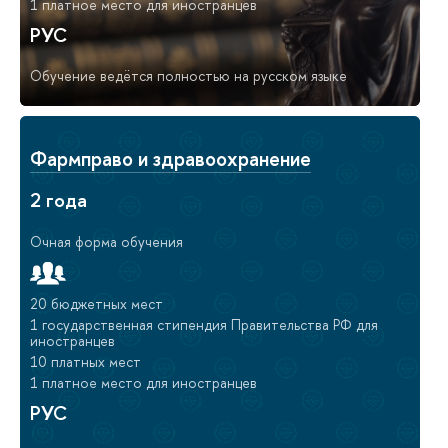
1 платное место для иностранцев
РУС
Обучение ведётся полностью на русском языке
Фармправо и здравоохранение
2 года
Очная форма обучения
20 бюджетных мест
1 государственная стипендия Правительства РФ для
иностранцев
10 платных мест
1 платное место для иностранцев
РУС