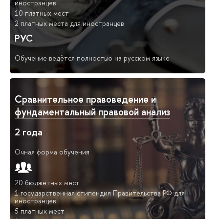
иностранцев
10 платных мест
2 платных места для иностранцев
РУС
Обучение ведётся полностью на русском языке
Сравнительное правоведение и
фундаментальный правовой анализ
2 года
Очная форма обучения
20 бюджетных мест
1 государственная стипендия Правительства РФ для
иностранцев
5 платных мест