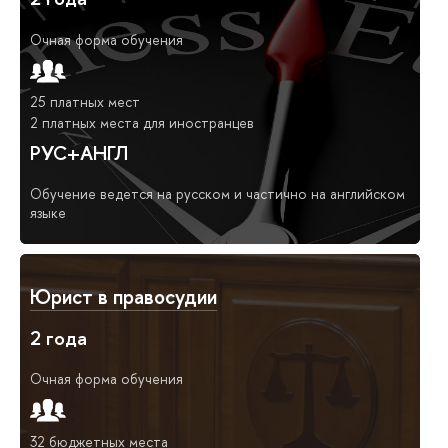
Очная форма обучения
25 платных мест
2 платных места для иностранцев
РУС+АНГЛ
Обучение ведется на русском и частично на английском
языке
Юрист в правосудии
2 года
Очная форма обучения
32 бюджетных места