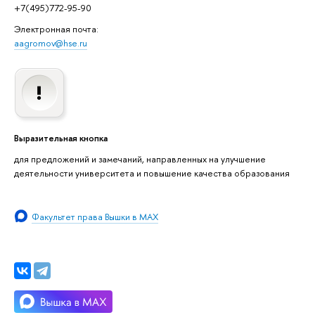
+7(495)772-95-90
Электронная почта:
aagromov@hse.ru
Выразительная кнопка
для предложений и замечаний, направленных на улучшение
деятельности университета и повышение качества образования
Факультет права Вышки в MAX