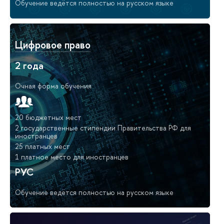
Обучение ведётся полностью на русском языке
Цифровое право
2 года
Очная форма обучения
20 бюджетных мест
2 государственные стипендии Правительства РФ для
иностранцев
25 платных мест
1 платное место для иностранцев
РУС
Обучение ведётся полностью на русском языке