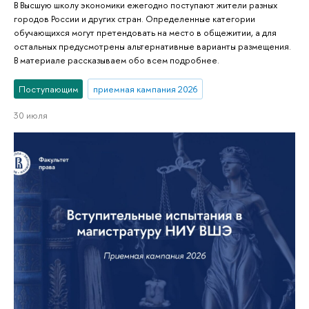
В Высшую школу экономики ежегодно поступают жители разных
городов России и других стран. Определенные категории
обучающихся могут претендовать на место в общежитии, а для
остальных предусмотрены альтернативные варианты размещения.
В материале рассказываем обо всем подробнее.
Поступающим
приемная кампания 2026
30 июля