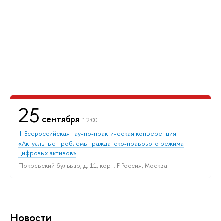
25
сентября
12:00
III Всероссийская научно-практическая конференция
«Актуальные проблемы гражданско-правового режима
цифровых активов»
Покровский бульвар, д. 11, корп. F Россия, Москва
Новости