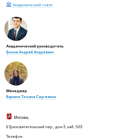
Академический совет
Академический руководитель
Громов Андрей Андреевич
Менеджер
Варзина Татьяна Сергеевна
Москва
,
Б.Трехсвятительский пер., дом 3, каб. 503
Телефон: