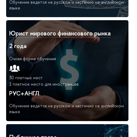
Обучение ведется на русском и частично на английском
языке
Юрист мирового финансового рынка
2 года
Очная форма обучения
30 платных мест
1 платное место для иностранцев
РУС+АНГЛ
Обучение ведется на русском и частично на английском
языке