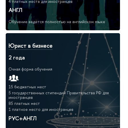
4 платных места для иностранцев
АНГЛ
Обучение ведётся полностью на английском языке
Юрист в бизнесе
2 года
Очная форма обучения
15 бюджетных мест
5 государственных стипендий Правительства РФ для
иностранцев
85 платных мест
1 платное место для иностранцев
РУС+АНГЛ