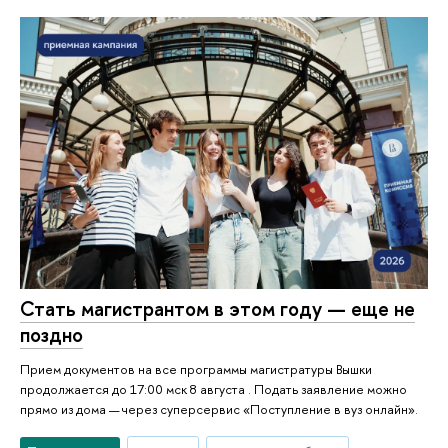
Стать магистрантом в этом году — еще не
поздно
Прием документов на все программы магистратуры Вышки
продолжается до 17:00 мск 8 августа . Подать заявление можно
прямо из дома — через суперсервис «Поступление в вуз онлайн».