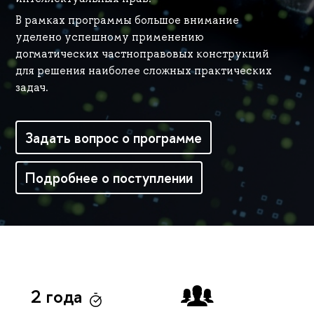
В рамках программы большое внимание
уделено успешному применению
догматических частноправовых конструкций
для решения наиболее сложных практических
задач.
Задать вопрос о программе
Подробнее о поступлении
2 года