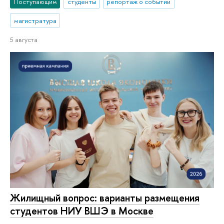
Поступающим
студенты
репортаж о событии
магистратура
5 августа
Жилищный вопрос: варианты размещения
студентов НИУ ВШЭ в Москве