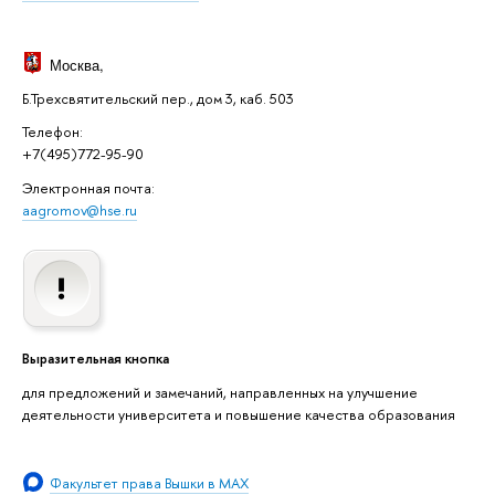
Москва
,
Б.Трехсвятительский пер., дом 3, каб. 503
Телефон:
+7(495)772-95-90
Электронная почта:
aagromov@hse.ru
Выразительная кнопка
для предложений и замечаний, направленных на улучшение
деятельности университета и повышение качества образования
Факультет права Вышки в MAX