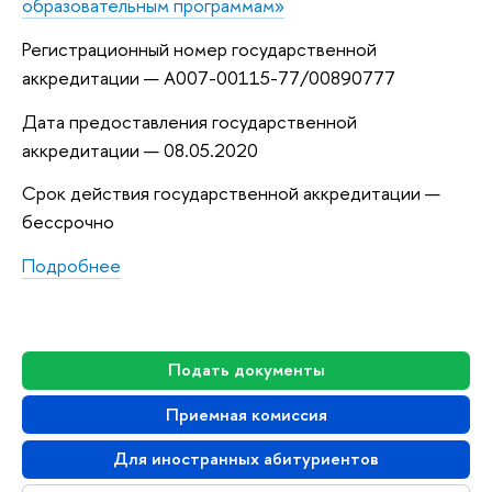
образовательным программам»
Регистрационный номер государственной
аккредитации — А007-00115-77/00890777
Дата предоставления государственной
аккредитации — 08.05.2020
Срок действия государственной аккредитации —
бессрочно
Подробнее
Подать документы
Приемная комиссия
Для иностранных абитуриентов