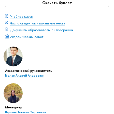
Скачать буклет
Учебные курсы
Число студентов и вакантные места
Документы образовательной программы
Академический совет
Академический руководитель
Громов Андрей Андреевич
Менеджер
Варзина Татьяна Сергеевна