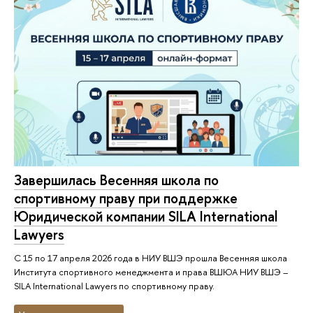
Завершилась Весенняя школа по
спортивному праву при поддержке
Юридической компании SILA International
Lawyers
С 15 по 17 апреля 2026 года в НИУ ВШЭ прошла Весенняя школа
Института спортивного менеджмента и права ВШЮА НИУ ВШЭ –
SILA International Lawyers по спортивному праву.