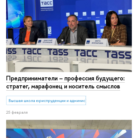
Предприниматели – профессия будущего:
стратег, марафонец и носитель смыслов
Высшая школа юриспруденции и администрирования
25 февраля