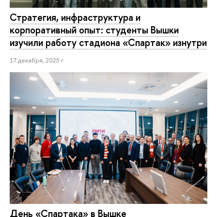
Стратегия, инфраструктура и
корпоративный опыт: студенты Вышки
изучили работу стадиона «Спартак» изнутри
17 декабря, 2025 г.
День «Спартака» в Вышке