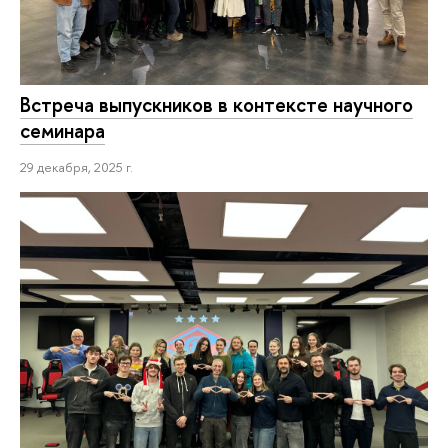
Встреча выпускников в контексте научного
семинара
29 декабря, 2025 г.