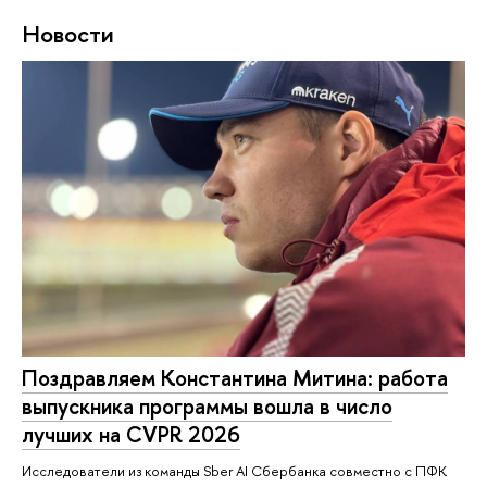
Новости
Поздравляем Константина Митина: работа
выпускника программы вошла в число
лучших на CVPR 2026
Исследователи из команды Sber AI Сбербанка совместно с ПФК