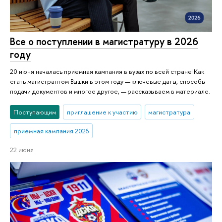
Все о поступлении в магистратуру в 2026
году
20 июня началась приемная кампания в вузах по всей стране! Как
стать магистрантом Вышки в этом году — ключевые даты, способы
подачи документов и многое другое, — рассказываем в материале.
Поступающим
приглашение к участию
магистратура
приемная кампания 2026
22 июня