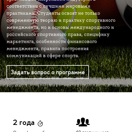
соответствии с лучшими мировыми
практиками. Студенты освоят не только
современную теорию и практику спортивного
менеджмента, но и основы международного и
российского спортивного права, специфику
маркетинга, особенности финансового
менеджмента, правила построения
коммуникаций в сфере спорта.
Задать вопрос о программе
2 года