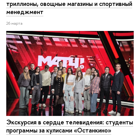
триллионы, овощные магазины и спортивный
менеджмент
26 марта
Экскурсия в сердце телевидения: студенты
программы за кулисами «Останкино»