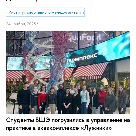
Институт спортивного менеджмента и права
24 ноября, 2025 г.
Студенты ВШЭ погрузились в управление на
практике в аквакомплексе «Лужники»