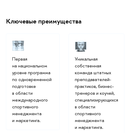
Ключевые преимущества
Первая
Уникальная
на национальном
собственная
уровне программа
команда штатных
по одновременной
преподавателей-
подготовке
практиков, бизнес-
в области
тренеров и коучей,
международного
специализирующихся
спортивного
в области
менеджмента
спортивного
и маркетинга.
менеджмента
и маркетинга.