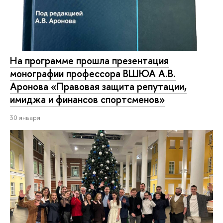
На программе прошла презентация
монографии профессора ВШЮА А.В.
Аронова «Правовая защита репутации,
имиджа и финансов спортсменов»
30 января