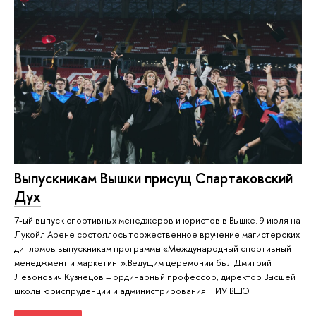
Выпускникам Вышки присущ Спартаковский
Дух
7-ый выпуск спортивных менеджеров и юристов в Вышке. 9 июля на
Лукойл Арене состоялось торжественное вручение магистерских
дипломов выпускникам программы «Международный спортивный
менеджмент и маркетинг».Ведущим церемонии был Дмитрий
Левонович Кузнецов – ординарный профессор, директор Высшей
школы юриспруденции и администрирования НИУ ВШЭ.