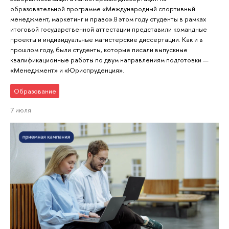
образовательной программе «Международный спортивный
менеджмент, маркетинг и право».В этом году студенты в рамках
итоговой государственной аттестации представили командные
проекты и индивидуальные магистерские диссертации. Как и в
прошлом году, были студенты, которые писали выпускные
квалификационные работы по двум направлениям подготовки —
«Менеджмент» и «Юриспруденция».
Образование
7 июля