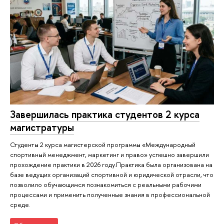
Завершилась практика студентов 2 курса
магистратуры
Студенты 2 курса магистерской программы «Международный
спортивный менеджмент, маркетинг и право» успешно завершили
прохождение практики в 2026 году.Практика была организована на
базе ведущих организаций спортивной и юридической отрасли, что
позволило обучающимся познакомиться с реальными рабочими
процессами и применить полученные знания в профессиональной
среде.