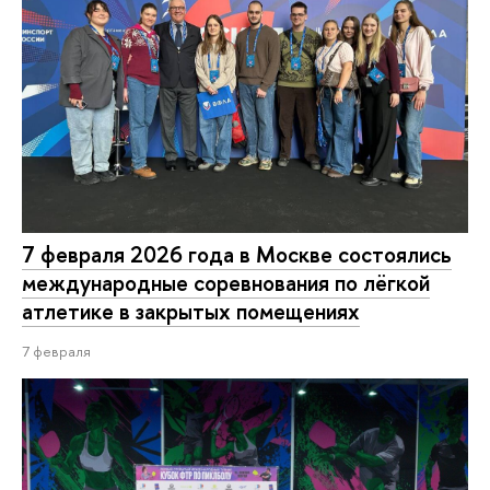
7 февраля 2026 года в Москве состоялись
международные соревнования по лёгкой
атлетике в закрытых помещениях
7 февраля