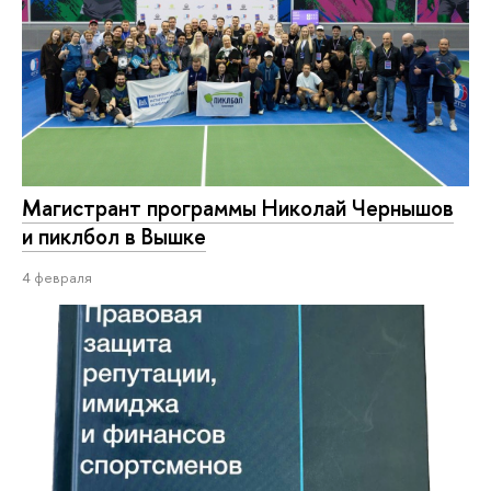
Магистрант программы Николай Чернышов
и пиклбол в Вышке
4 февраля