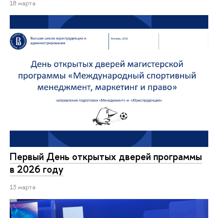
18 марта
Первый День открытых дверей программы
в 2026 году
13 марта