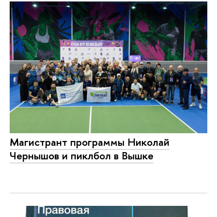
Магистрант программы Николай
Чернышов и пиклбол в Вышке