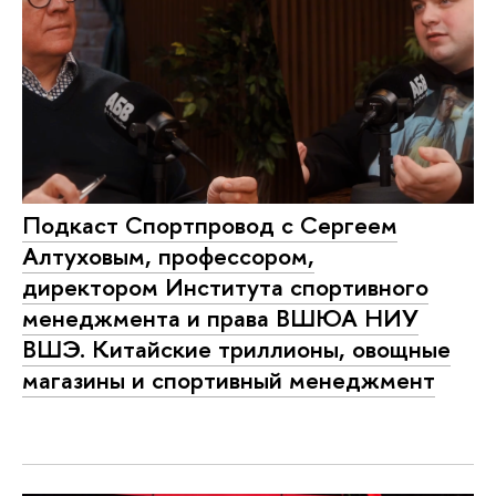
Подкаст Спортпровод с Сергеем
Алтуховым, профессором,
директором Института спортивного
менеджмента и права ВШЮА НИУ
ВШЭ. Китайские триллионы, овощные
магазины и спортивный менеджмент