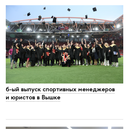
6-ый выпуск спортивных менеджеров
и юристов в Вышке