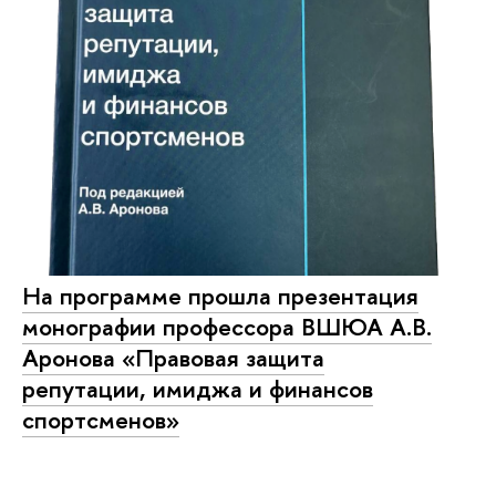
На программе прошла презентация
монографии профессора ВШЮА А.В.
Аронова «Правовая защита
репутации, имиджа и финансов
спортсменов»