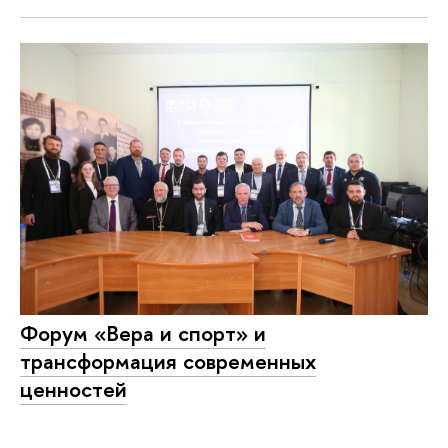
Форум «Вера и спорт» и
трансформация современных
ценностей