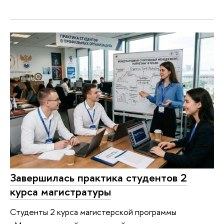
Завершилась практика студентов 2
курса магистратуры
Студенты 2 курса магистерской программы