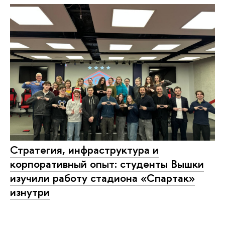
Стратегия, инфраструктура и
корпоративный опыт: студенты Вышки
изучили работу стадиона «Спартак»
изнутри