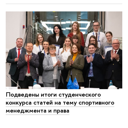
Подведены итоги студенческого
конкурса статей на тему спортивного
менеджмента и права