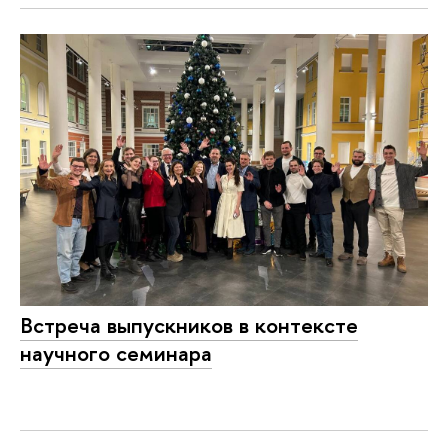
Встреча выпускников в контексте
научного семинара