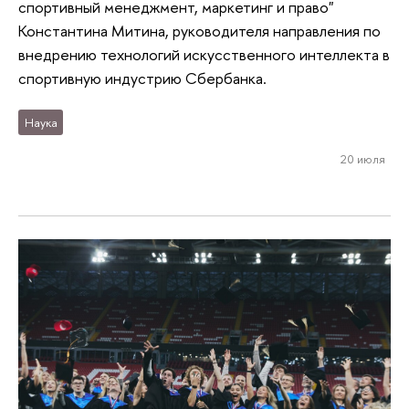
спортивный менеджмент, маркетинг и право"
Константина Митина, руководителя направления по
внедрению технологий искусственного интеллекта в
спортивную индустрию Сбербанка.
Наука
20 июля