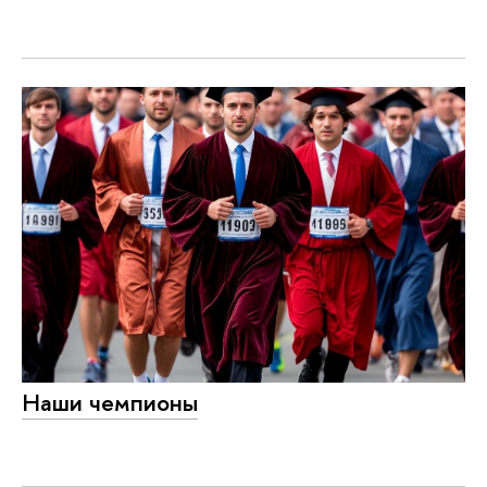
Наши чемпионы