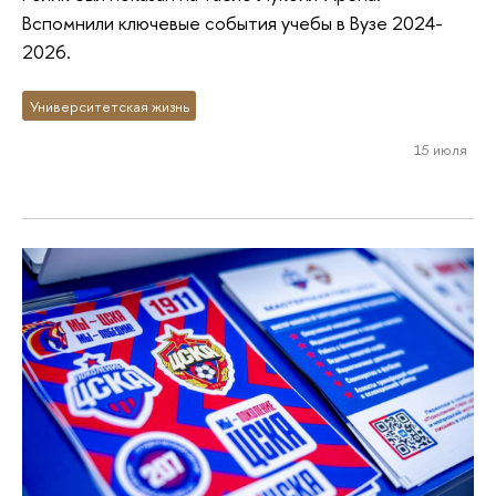
Вспомнили ключевые события учебы в Вузе 2024-
2026.
Университетская жизнь
15 июля