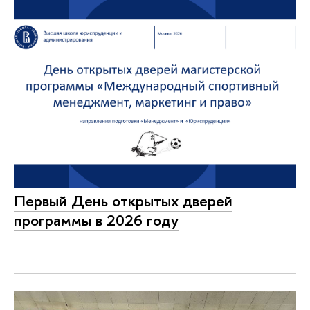
Первый День открытых дверей
программы в 2026 году