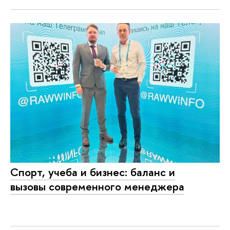
Спорт, учеба и бизнес: баланс и
вызовы современного менеджера