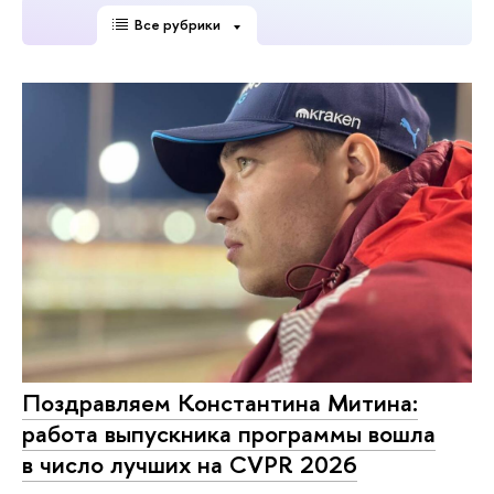
Все рубрики
Поздравляем Константина Митина:
работа выпускника программы вошла
в число лучших на CVPR 2026