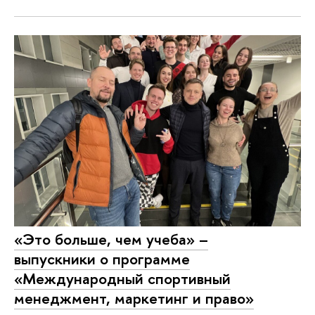
«Это больше, чем учеба» –
выпускники о программе
«Международный спортивный
менеджмент, маркетинг и право»