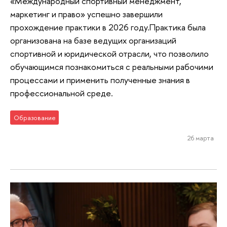
«Международный спортивный менеджмент,
маркетинг и право» успешно завершили
прохождение практики в 2026 году.Практика была
организована на базе ведущих организаций
спортивной и юридической отрасли, что позволило
обучающимся познакомиться с реальными рабочими
процессами и применить полученные знания в
профессиональной среде.
Образование
26 марта