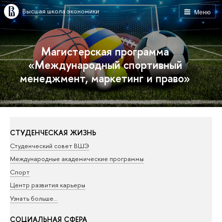
Высшая школа экономики
Меню
Магистерская программа
«Международный спортивный
менеджмент, маркетинг и право»
СТУДЕНЧЕСКАЯ ЖИЗНЬ
Студенческий совет ВШЭ
Международные академические программы
Спорт
Центр развития карьеры
Узнать больше…
СОЦИАЛЬНАЯ СФЕРА