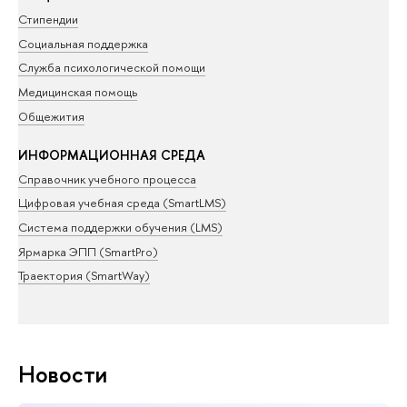
Стипендии
Социальная поддержка
Служба психологической помощи
Медицинская помощь
Общежития
ИНФОРМАЦИОННАЯ СРЕДА
Справочник учебного процесса
Цифровая учебная среда (SmartLMS)
Система поддержки обучения (LMS)
Ярмарка ЭПП (SmartPro)
Траектория (SmartWay)
Новости