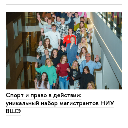
Спорт и право в действии:
уникальный набор магистрантов НИУ
ВШЭ