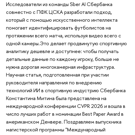
Исследователи из команды Sber AI Сбербанка
совместно с ПФК ЦСКА разработали подход,
который с помощью искусственного интеллекта
помогает идентифицировать футболистов на
протяжении всего матча, используя видео всего с
одной камеры.Это делает продвинутую спортивную
аналитику дешевле и доступнее: чтобы получать
детальные данные по каждому игроку, больше не
нужна дорогая многокамерная инфраструктура.
Научная статья, подготовленная при участии
руководителя направления по внедрению
технологий ИИ в спортивную индустрию Сбербанка
Константина Митина была представлена на
международной конференции CVPR 2026 и вошла в
число лучших работ в номинации Best Paper Award в
американском Денвере. Поздравляем выпускника
магистерской программы "Международный