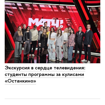
Экскурсия в сердце телевидения:
студенты программы за кулисами
«Останкино»