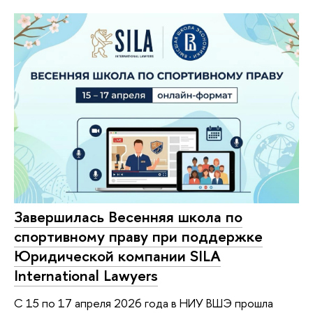
Завершилась Весенняя школа по
спортивному праву при поддержке
Юридической компании SILA
International Lawyers
С 15 по 17 апреля 2026 года в НИУ ВШЭ прошла