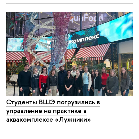
Студенты ВШЭ погрузились в
управление на практике в
аквакомплексе «Лужники»