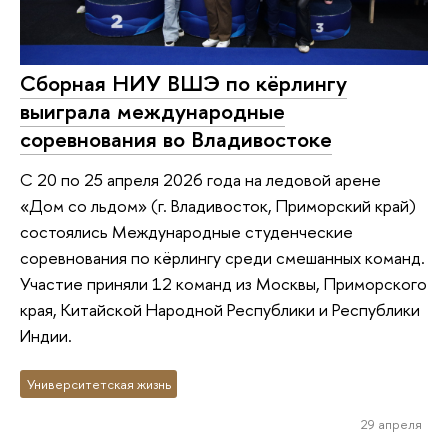
Сборная НИУ ВШЭ по кёрлингу
выиграла международные
соревнования во Владивостоке
С 20 по 25 апреля 2026 года на ледовой арене
«Дом со льдом» (г. Владивосток, Приморский край)
состоялись Международные студенческие
соревнования по кёрлингу среди смешанных команд.
Участие приняли 12 команд из Москвы, Приморского
края, Китайской Народной Республики и Республики
Индии.
Университетская жизнь
29 апреля