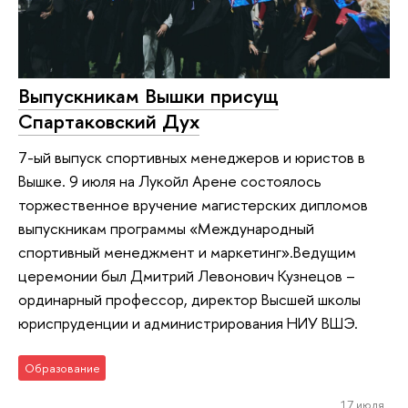
Выпускникам Вышки присущ
Спартаковский Дух
7-ый выпуск спортивных менеджеров и юристов в
Вышке. 9 июля на Лукойл Арене состоялось
торжественное вручение магистерских дипломов
выпускникам программы «Международный
спортивный менеджмент и маркетинг».Ведущим
церемонии был Дмитрий Левонович Кузнецов –
ординарный профессор, директор Высшей школы
юриспруденции и администрирования НИУ ВШЭ.
Образование
17 июля