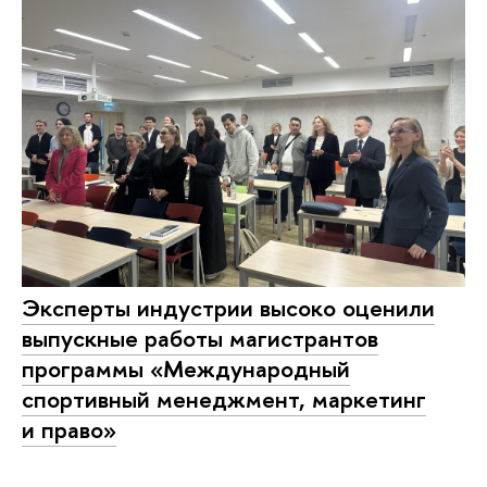
Эксперты индустрии высоко оценили
выпускные работы магистрантов
программы «Международный
спортивный менеджмент, маркетинг
и право»