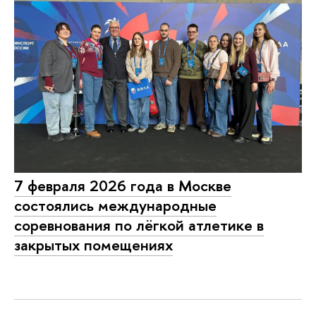
7 февраля 2026 года в Москве
состоялись международные
соревнования по лёгкой атлетике в
закрытых помещениях