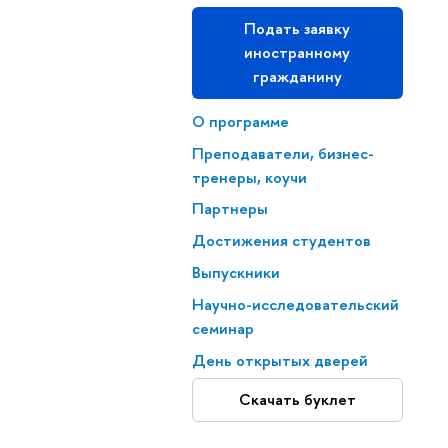
Подать заявку
иностранному
гражданину
О программе
Преподаватели, бизнес-
тренеры, коучи
Партнеры
Достижения студентов
Выпускники
Научно-исследовательский
семинар
День открытых дверей
Скачать буклет