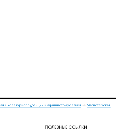
ая школа юриспруденции и администрирования
→
Магистерская
ПОЛЕЗНЫЕ ССЫЛКИ