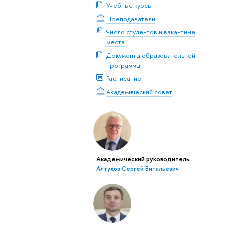
Учебные курсы
Преподаватели
Число студентов и вакантные
места
Документы образовательной
программы
Расписание
Академический совет
Академический руководитель
Алтухов Сергей Витальевич