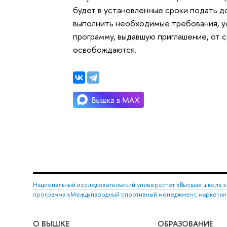
будет в установленные сроки подать д
выполнить необходимые требования, у
программу, выдавшую приглашение, от 
освобождаются.
Национальный исследовательский университет «Высшая школа 
программа «Международный спортивный менеджмент, маркетинг
О ВЫШКЕ
ОБРАЗОВАНИЕ