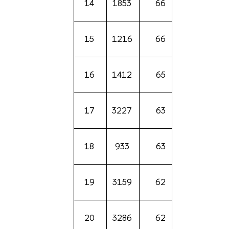
14
1853
66
15
1216
66
16
1412
65
17
3227
63
18
933
63
19
3159
62
20
3286
62