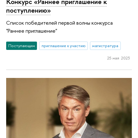
Конкурс «Раннее приглашение к
поступлению»
Список победителей первой волны конкурса
"Раннее приглашение"
Поступающим
приглашение к участию
магистратура
25 мая 2023