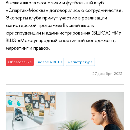
Высшая школа экономики и футбольный клуб
«Спартак-Москва» договорились о сотрудничестве.
Эксперты клуба примут участие в реализации
магистерской программы Высшей школы
юриспруденции и администрирования (ВШЮА) НИУ
ВШЭ «Международный спортивный менеджмент,
маркетинг и право».
Образование
новое в ВШЭ
магистратура
27 декабря 2023