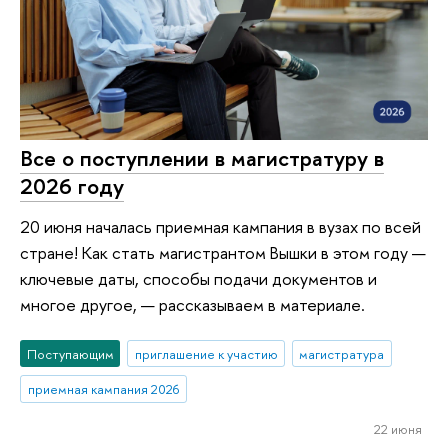
Все о поступлении в магистратуру в
2026 году
20 июня началась приемная кампания в вузах по всей
стране! Как стать магистрантом Вышки в этом году —
ключевые даты, способы подачи документов и
многое другое, — рассказываем в материале.
Поступающим
приглашение к участию
магистратура
приемная кампания 2026
22 июня