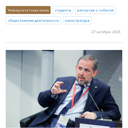
Университетская жизнь
студенты
репортаж о событии
общественная деятельность
магистратура
27 октября 2023