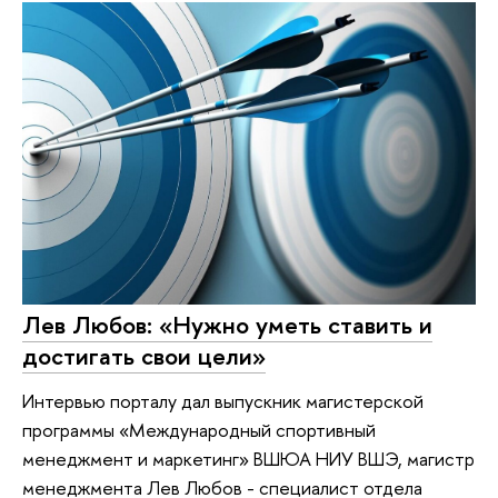
Лев Любов: «Нужно уметь ставить и
достигать свои цели»
Интервью порталу дал выпускник магистерской
программы «Международный спортивный
менеджмент и маркетинг» ВШЮА НИУ ВШЭ, магистр
менеджмента Лев Любов - специалист отдела