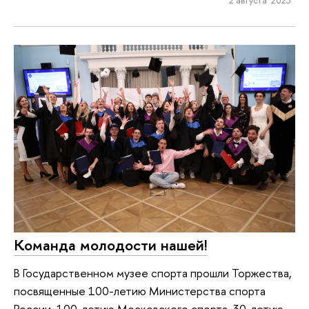
2 августа 2023
Команда молодости нашей!
В Государственном музее спорта прошли Торжества,
посвященные 100-летию Министерства спорта
России, 100-летию Московского спорта, 30-летию