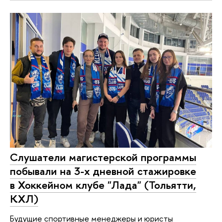
Слушатели магистерской программы
побывали на 3-х дневной стажировке
в Хоккейном клубе "Лада" (Тольятти,
КХЛ)
Будущие спортивные менеджеры и юристы