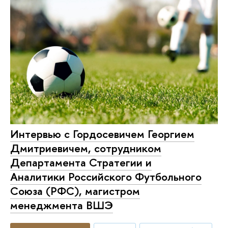
Интервью с Гордосевичем Георгием
Дмитриевичем, сотрудником
Департамента Стратегии и
Аналитики Российского Футбольного
Союза (РФС), магистром
менеджмента ВШЭ