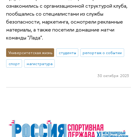
ознакомились с организационной структурой клуба,
пообщались со специалистами из службы
безопасности, маркетинга, осмотрели рекламные
материалы, а также посетили домашние матчи
команды "Лада".
Университетская жизнь
студенты
репортаж о событии
спорт
магистратура
30 октября 2023