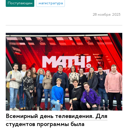
Поступающим
магистратура
28 ноября 2023
Всемирный день телевидения. Для
студентов программы была