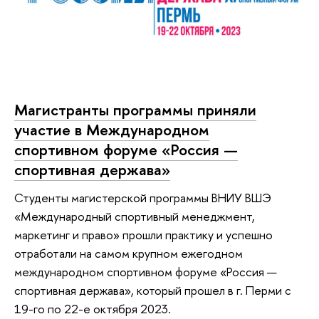
Магистранты программы приняли
участие в Международном
спортивном форуме «Россия —
спортивная держава»
Студенты магистерской программы ВНИУ ВШЭ
«Международный спортивный менеджмент,
маркетинг и право» прошли практику и успешно
отработали на самом крупном ежегодном
международном спортивном форуме «Россия —
спортивная держава», который прошел в г. Перми с
19-го по 22-е октября 2023.