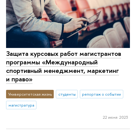
Защита курсовых работ магистрантов
программы «Международный
спортивный менеджмент, маркетинг
и право»
Университетская жизнь
студенты
репортаж о событии
магистратура
22 июня 2023