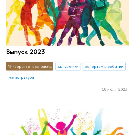
Выпуск 2023
Университетская жизнь
выпускники
репортаж о событии
магистратура
18 июля 2023