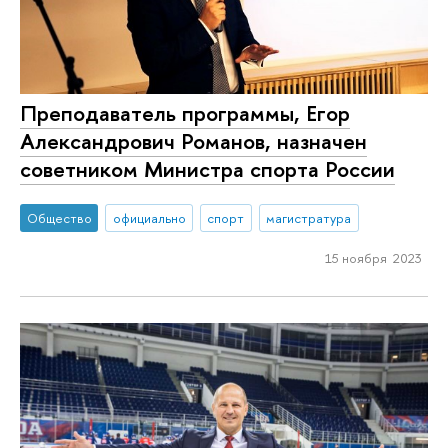
Преподаватель программы, Егор
Александрович Романов, назначен
советником Министра спорта России
Общество
официально
спорт
магистратура
15 ноября 2023