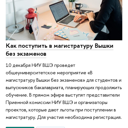
Как поступить в магистратуру Вышки
без экзаменов
10 декабря НИУ ВШЭ проведет
общеуниверситетское мероприятие «В
магистратуру Вышки без экзаменов» для студентов и
выпускников бакалавриата, планирующих продолжить
обучение. В прямом эфире выступят представители
Приемной комиссии НИУ ВШЭ и организаторы
проектов, которые дают льготы при поступлении в
магистратуру. Для участия необходима регистрация.