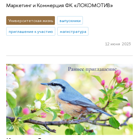
Маркетинг и Коммерция ФК «ЛОКОМОТИВ»
Университетская жизнь
выпускники
приглашение к участию
магистратура
12 июня 2023