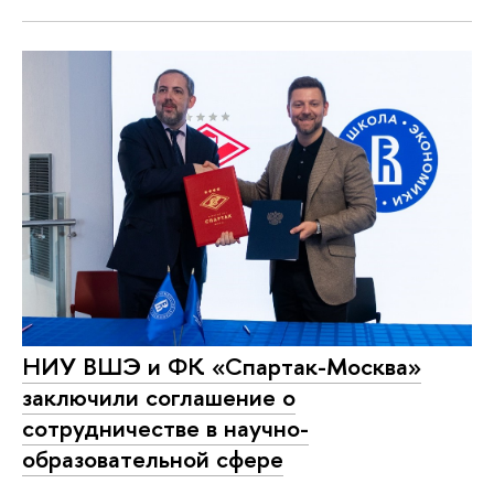
НИУ ВШЭ и ФК «Спартак-Москва»
заключили соглашение о
сотрудничестве в научно-
образовательной сфере