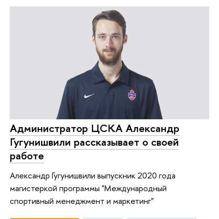
Администратор ЦСКА Александр
Гугунишвили рассказывает о своей
работе
Александр Гугунишвили выпускник 2020 года
магистеркой программы "Международный
спортивный менеджмент и маркетинг"