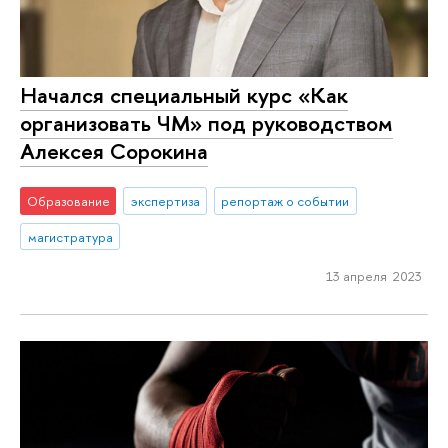
Начался специальный курс «Как
организовать ЧМ» под руководством
Алексея Сорокина
Образование
экспертиза
репортаж о событии
магистратура
13 апреля 2023