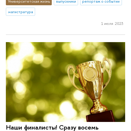
Университетская жизнь
выпускники
репортаж о событии
магистратура
1 июля 2023
Наши финалисты! Сразу восемь