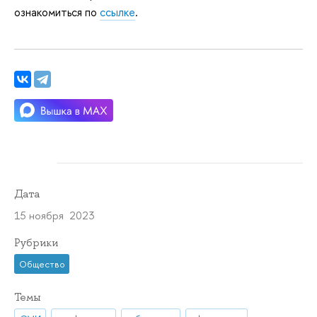
ознакомиться по
ссылке
.
Дата
15 ноября 2023
Рубрики
Общество
Темы