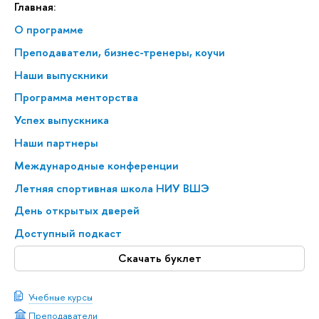
Главная:
О программе
Преподаватели, бизнес-тренеры, коучи
Наши выпускники
Программа менторства
Успех выпускника
Наши партнеры
Международные конференции
Летняя спортивная школа НИУ ВШЭ
День открытых дверей
Доступный подкаст
Скачать буклет
Учебные курсы
Преподаватели