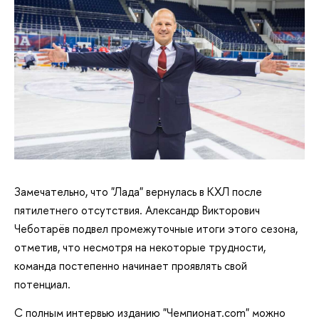
Замечательно, что "Лада" вернулась в КХЛ после
пятилетнего отсутствия. Александр Викторович
Чеботарёв подвел промежуточные итоги этого сезона,
отметив, что несмотря на некоторые трудности,
команда постепенно начинает проявлять свой
потенциал.
С полным интервью изданию "Чемпионат.com" можно