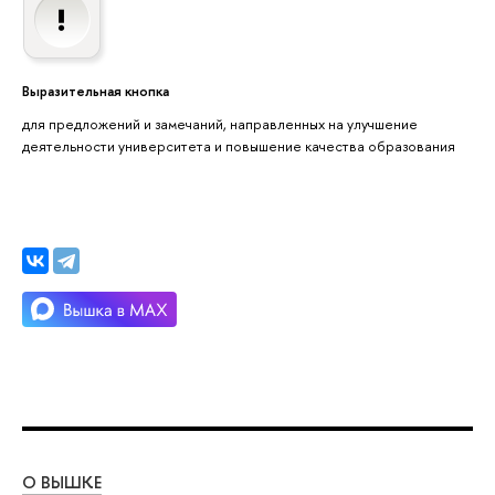
Выразительная кнопка
для предложений и замечаний, направленных на улучшение
деятельности университета и повышение качества образования
О ВЫШКЕ
ОБ