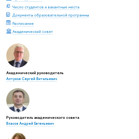
Число студентов и вакантные места
Документы образовательной программы
Расписание
Академический совет
Академический руководитель
Алтухов Сергей Витальевич
Руководитель академического совета
Власов Андрей Евгеньевич