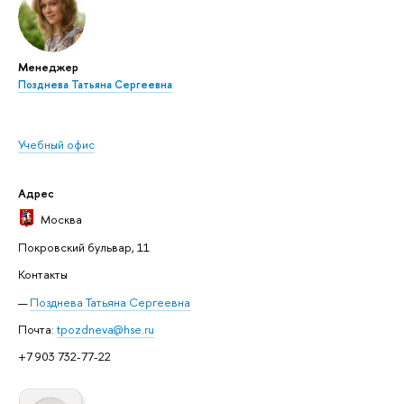
Менеджер
Позднева Татьяна Сергеевна
Учебный офис
Адрес
Москва
Покровский бульвар, 11
Контакты
Позднева Татьяна Сергеевна
Почта:
tpozdneva@hse.ru
+7 903 732-77-22