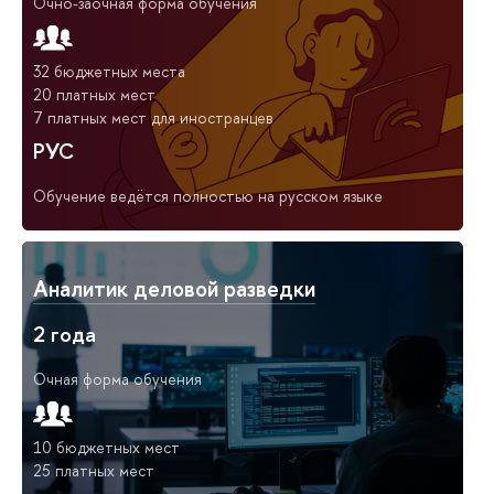
Очно-заочная форма обучения
32 бюджетных места
20 платных мест
7 платных мест для иностранцев
РУС
Обучение ведётся полностью на русском языке
Аналитик деловой разведки
2 года
Очная форма обучения
10 бюджетных мест
25 платных мест