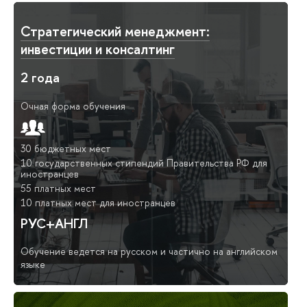
Стратегический менеджмент:
инвестиции и консалтинг
2 года
Очная форма обучения
30 бюджетных мест
10 государственных стипендий Правительства РФ для
иностранцев
55 платных мест
10 платных мест для иностранцев
РУС+АНГЛ
Обучение ведется на русском и частично на английском
языке