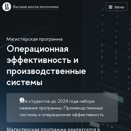
Высшая школа экономики
Меню
Магистерская программа
Операционная
эффективность и
производственные
системы
Для студентов до 2024 года набора
название программы: Производственные
системы и операционная эффективность
Магистерская программа реализуется в