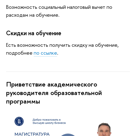
Возможность социальный налоговый вычет по
расходам на обучение.
Скидки на обучение
Есть возможность получить скидку на обучение,
подробнее
по ссылке
.
Приветствие академического
руководителя образовательной
программы