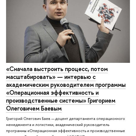
«Сначала выстроить процесс, потом
масштабировать» — интервью с
академическим руководителем программы
«Операционная эффективность и
производственные системы» Григорием
Олеговичем Баевым
Григорий Олегович Баев — доцент департамента операционного
менеджмента и логистики, академический руководитель
программы «Операционная эффективность и производственные