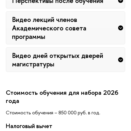
Перспективы после обучения
Видео лекций членов
Академического совета
программы
Видео дней открытых дверей
магистратуры
Стоимость обучения для набора 2026
года
Стоимость обучения – 850 000 руб. в год.
Налоговый вычет