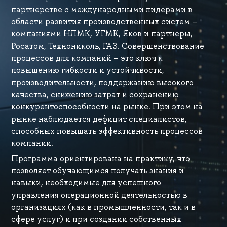
партнерстве с международными лидерами в
области развития производственных систем –
компаниями НЛМК, УГМК, Яков и партнеры,
Росатом, Технониколь, ГАЗ. Совершенствование
процессов для компаний – это ключ к
повышению гибкости и устойчивости,
производительности, поддержанию высокого
качества, снижению затрат и сохранению
конкурентоспособности на рынке. При этом на
рынке наблюдается дефицит специалистов,
способных повышать эффективность процессов
компании.
Программа ориентирована на практику, что
позволяет обучающимся получать знания и
навыки, необходимые для успешного
управления операционной деятельностью в
организациях (как в промышленности, так и в
сфере услуг) и при создании собственных