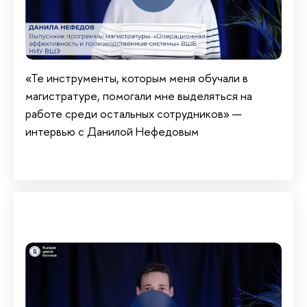
«Те инструменты, которым меня обучали в
магистратуре, помогали мне выделяться на
работе среди остальных сотрудников» —
интервью с Данилой Нефедовым