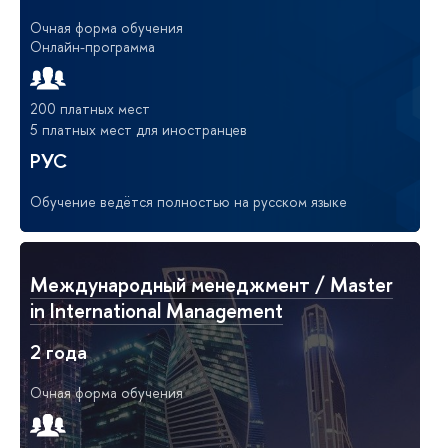
Очная форма обучения
Онлайн-программа
200 платных мест
5 платных мест для иностранцев
РУС
Обучение ведётся полностью на русском языке
Международный менеджмент / Master
in International Management
2 года
Очная форма обучения