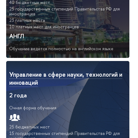
40 бюджетных мест
25 государственных стипендий Правительства РФ для
иностранцев
23 платных места
10 платных мест для иностранцев
АНГЛ
Обучение ведётся полностью на английском языке
Управление в сфере науки, технологий и
инноваций
2 года
Очная форма обучения
25 бюджетных мест
15 государственных стипендий Правительства РФ для