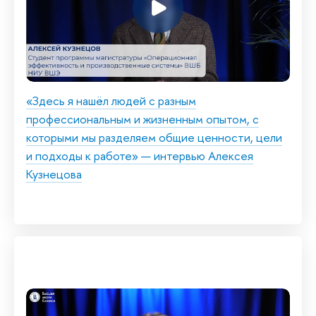
«Здесь я нашёл людей с разным
профессиональным и жизненным опытом, с
которыми мы разделяем общие ценности, цели
и подходы к работе» — интервью Алексея
Кузнецова