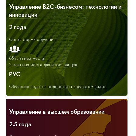
Управление B2C-бизнесом: технологии и
инновации
2 года
Очная форма обучения
63 платных места
2 платных места для иностранцев
РУС
Обучение ведётся полностью на русском языке
Управление в высшем образовании
2,5 года