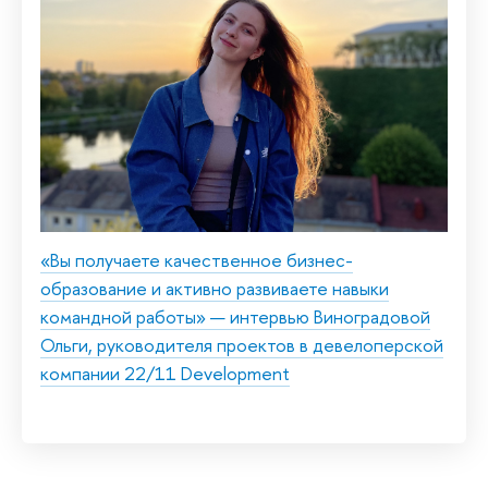
«Вы получаете качественное бизнес-
образование и активно развиваете навыки
командной работы» — интервью Виноградовой
Ольги, руководителя проектов в девелоперской
компании 22/11 Development