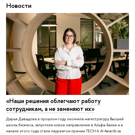
Новости
«Наши решения облегчают работу
сотрудникам, а не заменяют их»
Дарья Давыдова в прошлом году окончила магистратуру Высшей
школы бизнеса, запустила новое направление в Альфа-Банке и в
начале этого года стала лауреатом премии TECH & AI Awards за