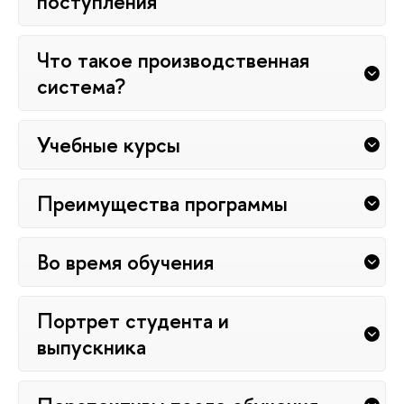
поступления
Что такое производственная
система?
Учебные курсы
Преимущества программы
Во время обучения
Портрет студента и
выпускника