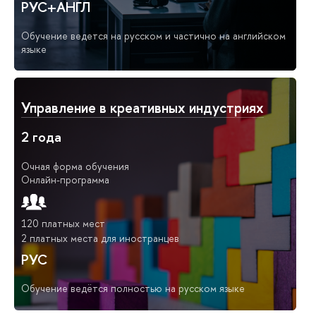
РУС+АНГЛ
Обучение ведется на русском и частично на английском
языке
Управление в креативных индустриях
2 года
Очная форма обучения
Онлайн-программа
120 платных мест
2 платных места для иностранцев
РУС
Обучение ведётся полностью на русском языке