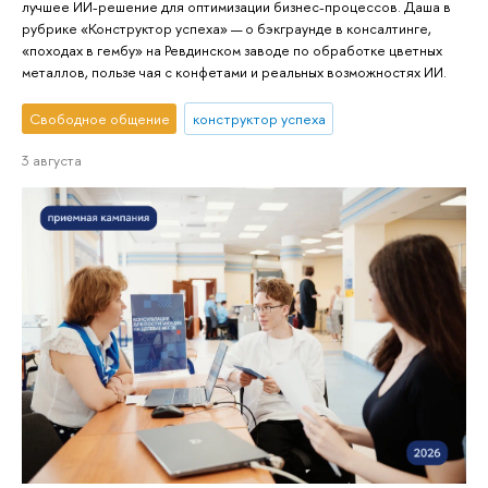
лучшее ИИ-решение для оптимизации бизнес-процессов. Даша в
рубрике «Конструктор успеха» — о бэкграунде в консалтинге,
«походах в гембу» на Ревдинском заводе по обработке цветных
металлов, пользе чая с конфетами и реальных возможностях ИИ.
Свободное общение
конструктор успеха
3 августа