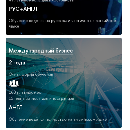
РУС+АНГЛ
Обучение ведется на русском и частично на английском
языке
Международный бизнес
2 года
Очная форма обучения
160 платных мест
15 платных мест для иностранцев
АНГЛ
Обучение ведётся полностью на английском языке