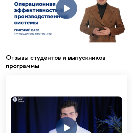
Отзывы студентов и выпускников
программы