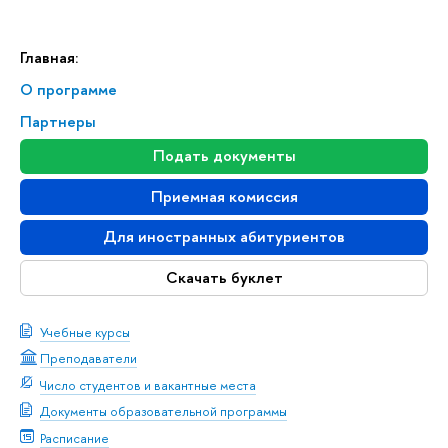
Главная:
О программе
Партнеры
Подать документы
Приемная комиссия
Для иностранных абитуриентов
Скачать буклет
Учебные курсы
Преподаватели
Число студентов и вакантные места
Документы образовательной программы
Расписание