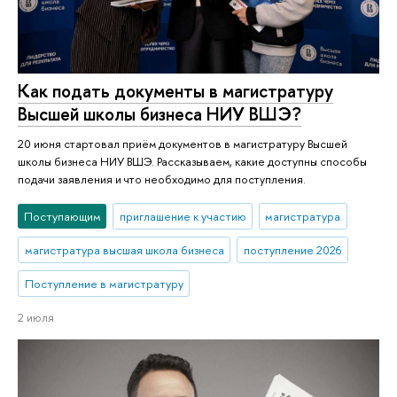
Как подать документы в магистратуру
Высшей школы бизнеса НИУ ВШЭ?
20 июня стартовал приём документов в магистратуру Высшей
школы бизнеса НИУ ВШЭ. Рассказываем, какие доступны способы
подачи заявления и что необходимо для поступления.
Поступающим
приглашение к участию
магистратура
магистратура высшая школа бизнеса
поступление 2026
Поступление в магистратуру
2 июля