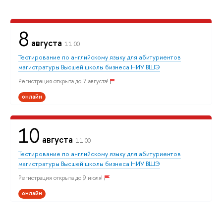
8
августа
11:00
Тестирование по английскому языку для абитуриентов
магистратуры Высшей школы бизнеса НИУ ВШЭ
Регистрация открыта до 7 августа!
онлайн
10
августа
11:00
Тестирование по английскому языку для абитуриентов
магистратуры Высшей школы бизнеса НИУ ВШЭ
Регистрация открыта до 9 июля!
онлайн