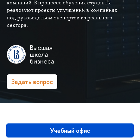
компаний. В процессе обучения студенты
реализуют проекты улучшений в компаниях
под руководством экспертов из реального
сектора.
Задать вопрос
Учебный офис