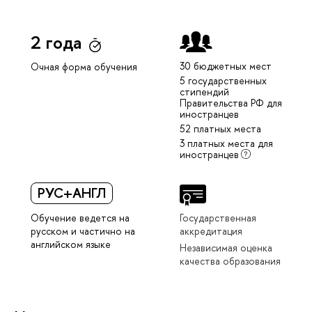
2 года
30 бюджетных мест
Очная форма обучения
5 государственных
стипендий
Правительства РФ для
иностранцев
52 платных места
3 платных места для
иностранцев
РУС+АНГЛ
Обучение ведется на
Государственная
русском и частично на
аккредитация
английском языке
Независимая оценка
качества образования