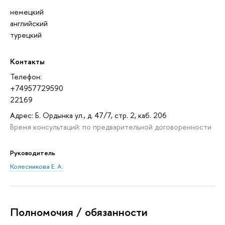
немецкий
английский
турецкий
Контакты
Телефон:
+74957729590
22169
Адрес: Б. Ордынка ул., д. 47/7, стр. 2, каб. 206
Время консультаций: по предварительной договоренности
Руководитель
Колесникова Е. А.
Полномочия / обязанности