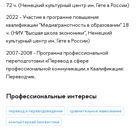
72 ч. (Немецкий культурный центр им. Гёте в России)
2022 - Участие в программе повышения
квалификации "Медиаграмотность в образовании" 18
ч. (НИУ "Высшая школа экономики", Немецкий
культурный центр им. Гёте в России)
2007-2008 - Программа профессиональной
переподготовки «Перевод в сфере
профессиональной коммуникации.» Квалификация:
Переводчик.
Профессиональные интересы
перевод и переводоведение
сравнительное языкознание
компьютерная лингвистика