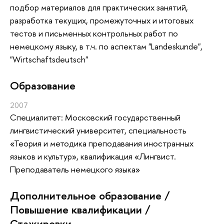
подбор материалов для практических занятий,
разработка текущих, промежуточных и итоговых
тестов и письменных контрольных работ по
немецкому языку, в т.ч. по аспектам "Landeskunde",
"Wirtschaftsdeutsch"
Oбразование
2007
Специалитет: Московский государственный
лингвистический университет, специальность
«Теория и методика преподавания иностранных
языков и культур», квалификация «Лингвист.
Преподаватель немецкого языка»
Дополнительное образование /
Повышение квалификации /
Стажировки