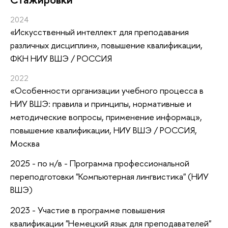
2024
«Искусственный интеллект для преподавания
различных дисциплин»
, повышение квалификации
,
ФКН НИУ ВШЭ / РОССИЯ
2022
«Особенности организации учебного процесса в
НИУ ВШЭ: правила и принципы, нормативные и
методические вопросы, применение информац»
,
повышение квалификации
, НИУ ВШЭ / РОССИЯ,
Москва
2025 - по н/в - Программа профессиональной
переподготовки "Компьютерная лингвистика" (НИУ
ВШЭ)
2023 - Участие в программе повышения
квалификации "Немецкий язык для преподавателей"