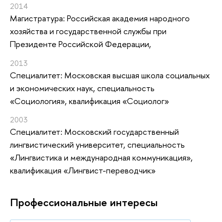
2014
Магистратура: Российская академия народного
хозяйства и государственной службы при
Президенте Российской Федерации,
2013
Специалитет: Московская высшая школа социальных
и экономических наук, специальность
«Социология», квалификация «Социолог»
2003
Специалитет: Московский государственный
лингвистический университет, специальность
«Лингвистика и международная коммуникация»,
квалификация «Лингвист-переводчик»
Профессиональные интересы