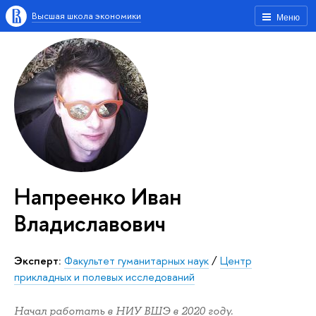
Высшая школа экономики
Меню
Напреенко Иван
Владиславович
Эксперт:
Факультет гуманитарных наук
/
Центр
прикладных и полевых исследований
Начал работать в НИУ ВШЭ в 2020 году.