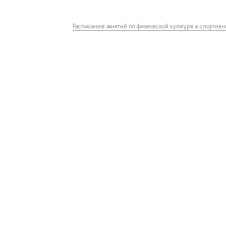
Расписание занятий по физической культуре в спортив