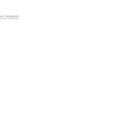
ных секциях