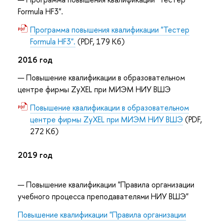
Formula HF3".
Программа повышения квалификации "Тестер
Formula HF3".
(PDF, 179 Кб)
2016 год
Повышение квалификации в образовательном
центре фирмы ZyXEL при МИЭМ НИУ ВШЭ
Повышение квалификации в образовательном
центре фирмы ZyXEL при МИЭМ НИУ ВШЭ
(PDF,
272 Кб)
2019 год
Повышение квалификации "Правила организации
учебного процесса преподавателями НИУ ВШЭ"
Повышение квалификации "Правила организации