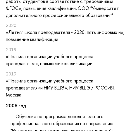
работы студентов в соответствие с требованиями
ФГОС»
, повышение квалификации
, ООО "Университет
дополнительного профессионального образования"
2020
«Летняя школа преподавателя - 2020: пять цифровых н»
,
повышение квалификации
2019
«Правила организации учебного процесса
преподавател»
, повышение квалификации
2019
«Правила организации учебного процесса
преподавателями НИУ ВШЭ»
, НИУ ВШЭ / РОССИЯ,
Москва
2008 год
Обучение по программе дополнительного
профессионального образования по направлению
"Информационно-коммуникационые технологии" в