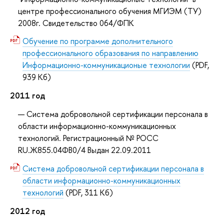
центре профессионального обучения МГИЭМ (ТУ)
2008г. Свидетельство 064/ФПК
Обучение по программе дополнительного
профессионального образования по направлению
Информационно-коммуникационые технологии
(PDF,
939 Кб)
2011 год
Система добровольной сертификации персонала в
области информационно-коммуникационных
технологий. Регистрационный № РОСС
RU.Ж855.04ФВ0/4 Выдан 22.09.2011
Система добровольной сертификации персонала в
области информационно-коммуникационных
технологий
(PDF, 311 Кб)
2012 год