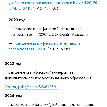
учебного процесса преподавателями НИУ ВШЭ", 2019
г. (PDF, 424 Кб)
(PDF, 424 Кб)
2020 год
Повышение квалификации "Летняя школа
преподавателя - 2020" ООО Юрайт Академия
Повышение квалификации Летняя школа
преподавателя - 2020
(PDF, 306 Кб)
2022 год
Повышение квалификации "Университет
дополнительного профессионального образования"
/mirror/pubs/share/820546801
2026 год
Повышение квалификации "Действия педагогических