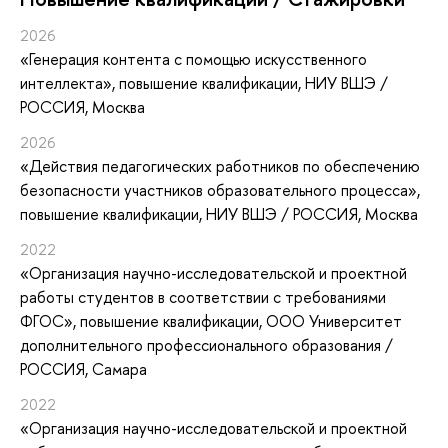
2026
«Генерация контента с помощью искусственного
интеллекта»
, повышение квалификации
, НИУ ВШЭ /
РОССИЯ, Москва
2026
«Действия педагогических работников по обеспечению
безопасности участников образовательного процесса»
,
повышение квалификации
, НИУ ВШЭ / РОССИЯ, Москва
2022
«Организация научно-исследовательской и проектной
работы студентов в соответствии с требованиями
ФГОС»
, повышение квалификации
, ООО Университет
дополнительного профессионального образования /
РОССИЯ, Самара
2022
«Организация научно-исследовательской и проектной