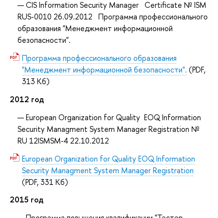
CIS Information Security Manager Certificate № ISM
RUS-0010 26.09.2012 Программа профессионального
образования "Менеджмент информационной
безопасности".
Программа профессионального образования
"Менеджмент информационной безопасности".
(PDF,
313 Кб)
2012 год
European Organization for Quality EOQ Information
Security Managment System Manager Registration №
RU 12ISMSM-4 22.10.2012
European Organization for Quality EOQ Information
Security Managment System Manager Registration
(PDF, 331 Кб)
2015 год
Программа повышения квалификации "Тестер