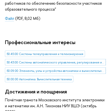
работников по обеспечению безопасности участников
образовательного процесса"
Файл
(PDF, 8,02 Мб)
Профессиональные интересы
50.45.00 Системы телеуправления и телеизмерения
50.43.00 Системы автоматического управления, регулирования и контроля
50.09.00 Элементы, узлы и устройства автоматики и вычислительной техники
50.00.00 Автоматика. Вычислительная техника
Достижения и поощрения
Почётная грамота Московского института электроники
и математики им. А.Н. Тихонова НИУ ВШЭ (октябрь