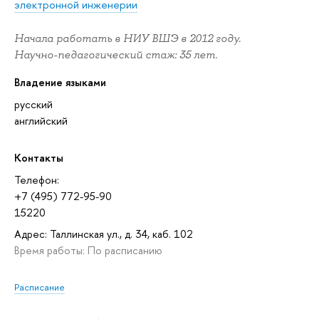
электронной инженерии
Начала работать в НИУ ВШЭ в 2012 году.
Научно-педагогический стаж: 35 лет.
Владение языками
русский
английский
Контакты
Телефон:
+7 (495) 772-95-90
15220
Адрес: Таллинская ул., д. 34, каб. 102
Время работы: По расписанию
Расписание