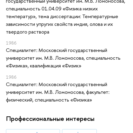
государственный университет им. М.В. Ломоносова,
специальность 01.04.09 «Физика низких
температур», тема диссертации: Температурные
зависимости упругих свойств индия, олова и их
твердого раствора
1986
Специалитет: Московский государственный
университет им. М.В. Ломоносова, специальность
«Физика», квалификация «Физик»
1986
Специалитет: Московский государственный
университет им. М.В. Ломоносова, факультет:
физический, специальность «Физика»
Профессиональные интересы