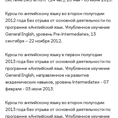
Курсы по английскому языку во втором полугодии
2012 года без отрыва от основной деятельности по
программе «Английский язык. Углубленное изучение
General English, уровень Pre-Intermediate», 13
сентября – 22 ноября 2012.
Курсы по английскому языку в первом полугодии
2013 года без отрыва от основной деятельности по
программе «Английский язык. Углубленное изучение
General English, направленное на развитие
академических навыков, уровень Intermediate» - 07
февраля - 03 июня 2013.
Курсы по английскому языку во втором полугодии
2013 года без отрыва от основной деятельности по
программе «Английский язык. Углубленное изучение