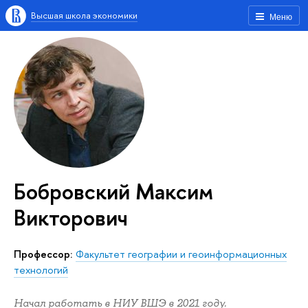
Высшая школа экономики
Меню
Бобровский Максим
Викторович
Профессор:
Факультет географии и геоинформационных
технологий
Начал работать в НИУ ВШЭ в 2021 году.