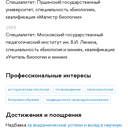
Специалитет: Пущинский государственный
университет, специальность «Биология»,
квалификация «Магистр биологии»
1993
Специалитет: Московский государственный
педагогический институт им. В.И. Ленина,
специальность «Биология и химия», квалификация
«Учитель биологии и химии»
Профессиональные интересы
историческая экология
почвоведение
палеоэкология
биоразнообразие
традиционное природопользование
Достижения и поощрения
Надбавка
за академические успехи и вклад в научную