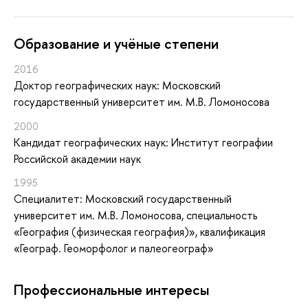
Oбразование и учёные степени
2016
Доктор географических наук: Московский
государственный университет им. М.В. Ломоносова
2000
Кандидат географических наук: Институт географии
Российской академии наук
1995
Специалитет: Московский государственный
университет им. М.В. Ломоносова, специальность
«География (физическая география)», квалификация
«Географ. Геоморфолог и палеогеограф»
Профессиональные интересы