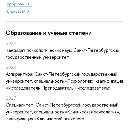
Горбунова Е. С.
Чумакова М. А.
Oбразование и учёные степени
2023
Кандидат психологических наук: Санкт-Петербургский
государственный университет
2020
Аспирантура: Санкт-Петербургский государственный
университет, специальность «Психология», квалификация
«Исследователь, Преподаватель - исследователь»
2017
Специалитет: Санкт-Петербургский государственный
университет, специальность «Клиническая психология»,
квалификация «Клинический психолог»