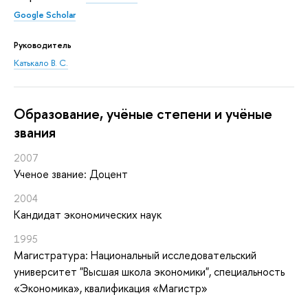
Google Scholar
Руководитель
Катькало В. С.
Oбразование, учёные степени и учёные
звания
2007
Ученое звание: Доцент
2004
Кандидат экономических наук
1995
Магистратура: Национальный исследовательский
университет "Высшая школа экономики", специальность
«Экономика», квалификация «Магистр»