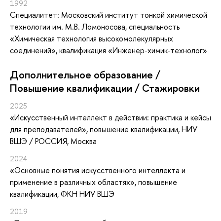
1992
Специалитет: Московский институт тонкой химической
технологии им. М.В. Ломоносова, специальность
«Химическая технология высокомолекулярных
соединений», квалификация «Инженер-химик-технолог»
Дополнительное образование /
Повышение квалификации / Стажировки
2025
«Искусственный интеллект в действии: практика и кейсы
для преподавателей»
, повышение квалификации
, НИУ
ВШЭ / РОССИЯ, Москва
2024
«Основные понятия искусственного интеллекта и
применение в различных областях»
, повышение
квалификации
, ФКН НИУ ВШЭ
2019