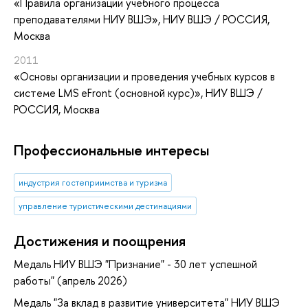
«Правила организации учебного процесса
преподавателями НИУ ВШЭ»
, НИУ ВШЭ / РОССИЯ,
Москва
2011
«Основы организации и проведения учебных курсов в
системе LMS eFront (основной курс)»
, НИУ ВШЭ /
РОССИЯ, Москва
Профессиональные интересы
индустрия гостеприимства и туризма
управление туристическими дестинациями
Достижения и поощрения
Медаль НИУ ВШЭ "Признание" - 30 лет успешной
работы" (апрель 2026)
Медаль "За вклад в развитие университета" НИУ ВШЭ