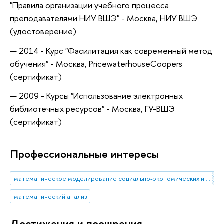
"Правила организации учебного процесса
преподавателями НИУ ВШЭ" - Москва, НИУ ВШЭ
(удостоверение)
2014 - Курс "Фасилитация как современный метод
обучения" - Москва, PricewaterhouseCoopers
(сертификат)
2009 - Курсы "Использование электронных
библиотечных ресурсов" - Москва, ГУ-ВШЭ
(сертификат)
Профессиональные интересы
математическое моделирование социально-экономических и политических процессов
математический анализ
Достижения и поощрения