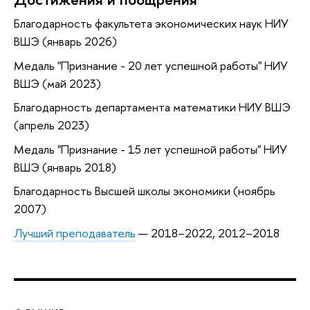
Благодарность факультета экономических наук НИУ
ВШЭ (январь 2026)
Медаль "Признание - 20 лет успешной работы" НИУ
ВШЭ (май 2023)
Благодарность департамента математики НИУ ВШЭ
(апрель 2023)
Медаль "Признание - 15 лет успешной работы" НИУ
ВШЭ (январь 2018)
Благодарность Высшей школы экономики (ноябрь
2007)
Лучший преподаватель
— 2018–2022, 2012–2018