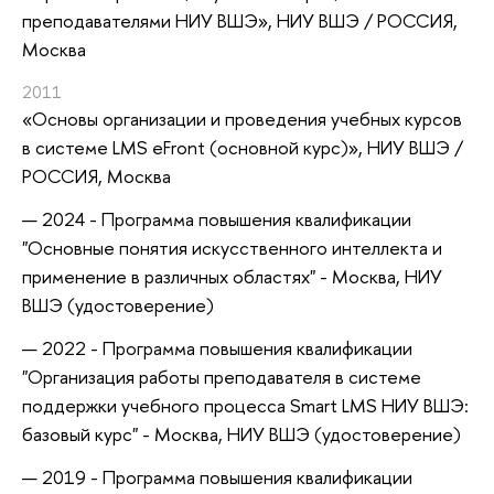
преподавателями НИУ ВШЭ»
, НИУ ВШЭ / РОССИЯ,
Москва
2011
«Основы организации и проведения учебных курсов
в системе LMS eFront (основной курс)»
, НИУ ВШЭ /
РОССИЯ, Москва
2024 - Программа повышения квалификации
"Основные понятия искусственного интеллекта и
применение в различных областях" - Москва, НИУ
ВШЭ (удостоверение)
2022 - Программа повышения квалификации
"Организация работы преподавателя в системе
поддержки учебного процесса Smart LMS НИУ ВШЭ:
базовый курс" - Москва, НИУ ВШЭ (удостоверение)
2019 - Программа повышения квалификации