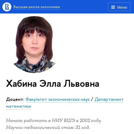
Высшая школа экономики
Меню
Хабина Элла Львовна
Доцент:
Факультет экономических наук
/
Департамент
математики
Начала работать в НИУ ВШЭ в 2002 году.
Научно-педагогический стаж: 31 год.