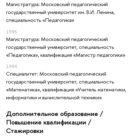
Магистратура: Московский педагогический
государственный университет им. В.И. Ленина,
специальность «Педагогика»
1996
Магистратура: Московский педагогический
государственный университет, специальность
«Педагогика», квалификация «Магистр педагогики»
1994
Специалитет: Московский педагогический
государственный университет, специальность
«Математика», квалификация «Учитель математики,
информатики и вычислительной техники»
Дополнительное образование /
Повышение квалификации /
Стажировки