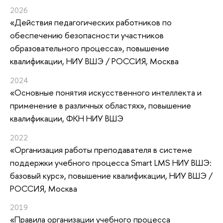
2026
«Действия педагогических работников по
обеспечению безопасности участников
образовательного процесса»
, повышение
квалификации
, НИУ ВШЭ / РОССИЯ, Москва
2024
«Основные понятия искусственного интеллекта и
применение в различных областях»
, повышение
квалификации
, ФКН НИУ ВШЭ
2022
«Организация работы преподавателя в системе
поддержки учебного процесса Smart LMS НИУ ВШЭ:
базовый курс»
, повышение квалификации
, НИУ ВШЭ /
РОССИЯ, Москва
2019
«Правила организации учебного процесса