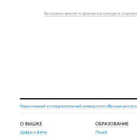
Расписание занятий по физической культуре в спортив
Национальный исследовательский университет «Высшая школа 
О ВЫШКЕ
ОБРАЗОВАНИЕ
Цифры и факты
Лицей