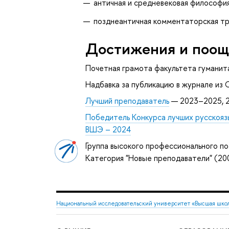
античная и средневековая философи
позднеантичная комментаторская т
Достижения и поощ
Почетная грамота факультета гуманит
Надбавка за публикацию в журнале из С
Лучший преподаватель
— 2023–2025, 
Победитель Конкурса лучших русскояз
ВШЭ – 2024
Группа высокого профессионального по
Категория "Новые преподаватели" (20
Национальный исследовательский университет «Высшая шко