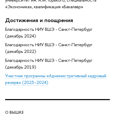
«Экономика», квалификация «Бакалавр»
Достижения и поощрения
Благодарность НИУ ВШЭ - Санкт-Петербург
(декабрь 2024)
Благодарность НИУ ВШЭ - Санкт-Петербург
(декабрь 2022)
Благодарность НИУ ВШЭ - Санкт-Петербург
(декабрь 2019)
Участник программы «Административный кадровый
резерв» (2023–2024)
О ВЫШКЕ
ОБ