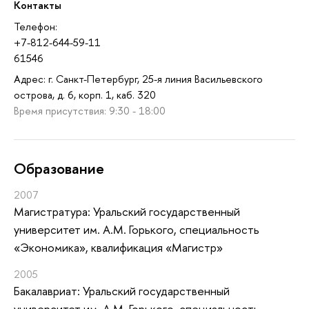
Контакты
Телефон:
+7-812-644-59-11
61546
Адрес: г. Санкт-Петербург, 25-я линия Васильевского
острова, д. 6, корп. 1, каб. 320
Время присутствия: 9:30 - 18:00
Oбразование
2007
Магистратура: Уральский государственный
университет им. А.М. Горького, специальность
«Экономика», квалификация «Магистр»
2005
Бакалавриат: Уральский государственный
университет им. А.М. Горького, специальность