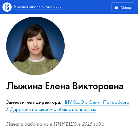
Высшая школа экономики
Меню
Лыжина Елена Викторовна
Заместитель директора:
НИУ ВШЭ в Санкт-Петербурге
/
Дирекция по связям с общественностью
Начала работать в НИУ ВШЭ в 2015 году.