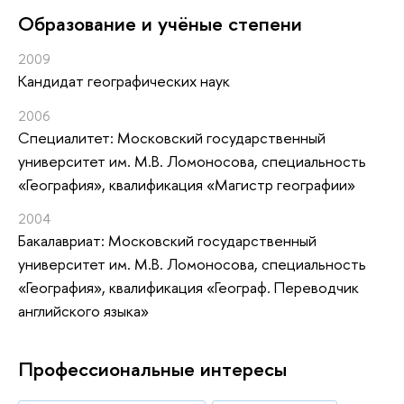
Oбразование и учёные степени
2009
Кандидат географических наук
2006
Специалитет: Московский государственный
университет им. М.В. Ломоносова, специальность
«География», квалификация «Магистр географии»
2004
Бакалавриат: Московский государственный
университет им. М.В. Ломоносова, специальность
«География», квалификация «Географ. Переводчик
английского языка»
Профессиональные интересы