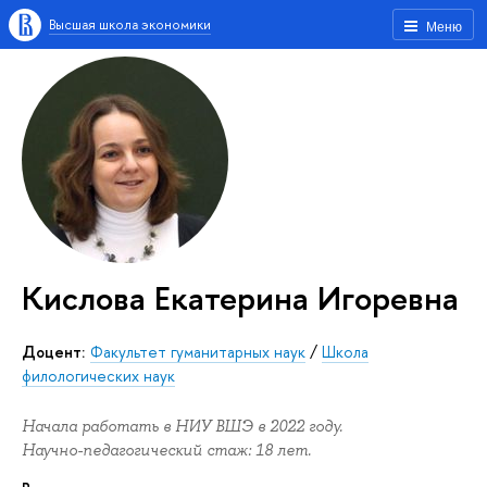
Высшая школа экономики
Меню
Кислова Екатерина Игоревна
Доцент:
Факультет гуманитарных наук
/
Школа
филологических наук
Начала работать в НИУ ВШЭ в 2022 году.
Научно-педагогический стаж: 18 лет.