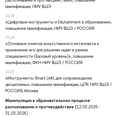
квалификации
, НИУ ВШЭ
2024
«Цифровые инструменты и Edutainment в образовании»
,
повышение квалификации
, НИУ ВШЭ / РОССИЯ
2024
«Основные понятия искусственного интеллекта и
применение его для решения задач в рамках
специальности (Базовый уровень)»
, повышение
квалификации
, ФКН НИУ ВШЭ / РОССИЯ
2023
«Инструменты Smart LMS для сопровождения
дисциплины»
, повышение квалификации
, ЦПК НИУ ВШЭ /
РОССИЯ, Москва
Манипуляция в образовательном процессе:
распознавание и противодействие (
12.05.2026 -
31.05.2026)