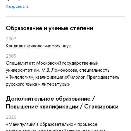
Казарцев Е. В.
Oбразование и учёные степени
2007
Кандидат филологических наук
2003
Специалитет: Московский государственный
университет им. М.В. Ломоносова, специальность
«Филология», квалификация «Филолог. Преподаватель
русского языка и литературы»
Дополнительное образование /
Повышение квалификации / Стажировки
2026
«Манипуляция в образовательном процессе:
распознавание и противодействие»
, повышение