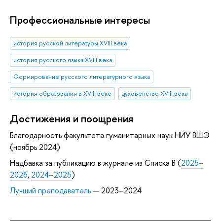
Профессиональные интересы
история русской литературы XVIII века
история русского языка XVIII века
Формирование русского литературного языка
история образования в XVIII веке
духовенство XVIII века
Достижения и поощрения
Благодарность факультета гуманитарных наук НИУ ВШЭ
(ноябрь 2024)
Надбавка за публикацию в журнале из Списка B (
2025–
2026
,
2024–2025
)
Лучший преподаватель
— 2023–2024