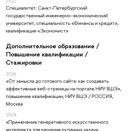
2011
Специалитет: Санкт-Петербургский
государственный инженерно-экономический
университет, специальность «Финансы и кредит»,
квалификация «Экономист»
Дополнительное образование /
Повышение квалификации /
Стажировки
2026
«От замысла до готового сайта: как создавать
эффективные веб-страницы на портале НИУ ВШЭ»
,
повышение квалификации
, НИУ ВШЭ / РОССИЯ,
Москва
2024
«Применение генеративного искусственного
интеллекта для решения рутинных задач»
,