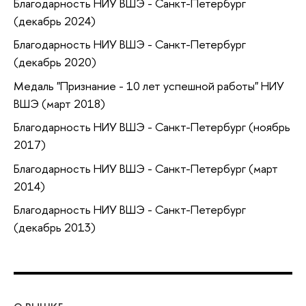
Благодарность НИУ ВШЭ - Санкт-Петербург
(декабрь 2024)
Благодарность НИУ ВШЭ - Санкт-Петербург
(декабрь 2020)
Медаль "Признание - 10 лет успешной работы" НИУ
ВШЭ (март 2018)
Благодарность НИУ ВШЭ - Санкт-Петербург (ноябрь
2017)
Благодарность НИУ ВШЭ - Санкт-Петербург (март
2014)
Благодарность НИУ ВШЭ - Санкт-Петербург
(декабрь 2013)