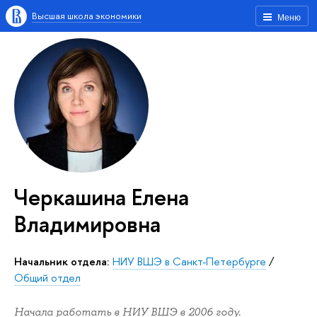
Высшая школа экономики
Меню
Черкашина Елена
Владимировна
Начальник отдела:
НИУ ВШЭ в Санкт-Петербурге
/
Общий отдел
Начала работать в НИУ ВШЭ в 2006 году.