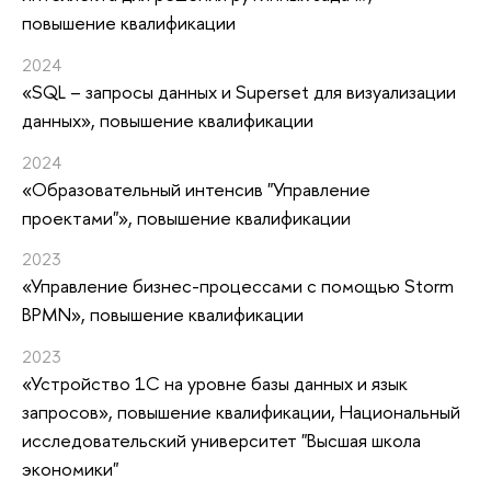
повышение квалификации
2024
«SQL – запросы данных и Superset для визуализации
данных»
, повышение квалификации
2024
«Образовательный интенсив "Управление
проектами"»
, повышение квалификации
2023
«Управление бизнес-процессами с помощью Storm
BPMN»
, повышение квалификации
2023
«Устройство 1С на уровне базы данных и язык
запросов»
, повышение квалификации
, Национальный
исследовательский университет "Высшая школа
экономики"