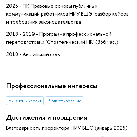
2023 - ПК Правовые основы публичных
коммуникаций работников НИУ ВШЭ: разбор кейсов
и требования законодательства
2018 - 2019 - Программа профессиональной
переподготовки "Стратегический HR" (836 час.)
2018 - Английский язык
Профессиональные интересы
финансы и кредит
бюджетирование
Достижения и поощрения
Благодарность проректора НИУ ВШЭ (январь 2025)