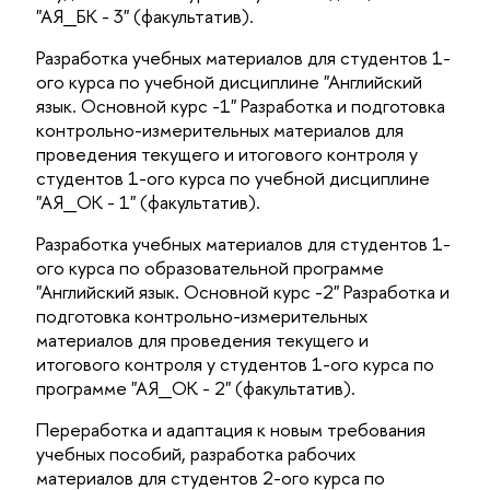
"АЯ_БК - 3" (факультатив).
Разработка учебных материалов для студентов 1-
ого курса по учебной дисциплине "Английский
язык. Основной курс -1" Разработка и подготовка
контрольно-измерительных материалов для
проведения текущего и итогового контроля у
студентов 1-ого курса по учебной дисциплине
"АЯ_ОК - 1" (факультатив).
Разработка учебных материалов для студентов 1-
ого курса по образовательной программе
"Английский язык. Основной курс -2" Разработка и
подготовка контрольно-измерительных
материалов для проведения текущего и
итогового контроля у студентов 1-ого курса по
программе "АЯ_ОК - 2" (факультатив).
Переработка и адаптация к новым требования
учебных пособий, разработка рабочих
материалов для студентов 2-ого курса по