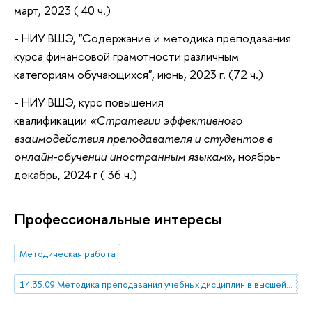
март, 2023 ( 40 ч.)
- НИУ ВШЭ, "Содержание и методика преподавания
курса финансовой грамотности различным
категориям обучающихся", июнь, 2023 г. (72 ч.)
- НИУ ВШЭ, курс повышения
квалификации
«Стратегии эффективного
взаимодействия преподавателя и студентов в
онлайн-обучении иностранным языкам
», ноябрь-
декабрь, 2024 г ( 36 ч.)
Профессиональные интересы
Методическая работа
14.35.09 Методика преподавания учебных дисциплин в высшей профессиональной школе