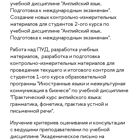
учебной дисциплине "Английский язык.
Подготовка к международным экзаменам".
Создание новых контрольно-измерительных
материалов для студентов 2-ого курса по
учебной дисциплине "Английский язык.
Подготовка к международным экзаменам".
Работа над ПУД, разработка учебных
материалов, разработка и подготовка
контрольно-измерительных материалов для
проведения текущего и итогового контроля для
студентов 1-ого курса образовательной
программы "Иностранные языки и межкультурная
коммуникация в бизнесе" по учебной дисциплине
"Практический курс английского языка:
грамматика, фонетика, практика устной и
письменной речи".
Изучение критериев оценивания и консультации
с ведущими преподавателями по учебной
дисциплине "Академическое письмо на