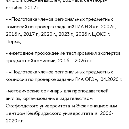
октябрь 2017 г.
- «Подготовка членов региональных предметных
комиссий по проверке заданий ГИА ЕГЭ» в 2007г.,
2016 г., 2017 г., 2020 г., 2023 г., 2026 г. ЦОКО г.
Пермь,
- ежегодное прохождение тестирования экспертов
предметной комиссии, 2016 – 2026 г.г.
- «Подготовка членов региональных предметных
комиссий по проверке заданий ГИА ОГЭ», 04.2020 г.
-методические семинары для преподавателей
англ.яз, организованные издательством
Оксфордского университета и Экзаменациооным
центром Кембриджского университета в 2006-
2020 г.г.,