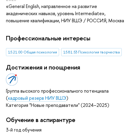
«General English, направленное на развитие
академических навыков, уровень Intermediate»
,
повышение квалификации
, НИУ ВШЭ / РОССИЯ, Москва
Профессиональные интересы
15.21.00 Общая психология
15.81.53 Психология творчества
Достижения и поощрения
Группа высокого профессионального потенциала
(
кадровый резерв НИУ ВШЭ
)
Категория "Новые преподаватели" (2024–2025)
Обучение в аспирантуре
3-й год обучения