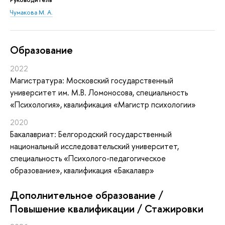
Чумакова М. А.
Oбразование
2022
Магистратура: Московский государственный
университет им. М.В. Ломоносова, специальность
«Психология», квалификация «Магистр психологии»
2020
Бакалавриат: Белгородский государственный
национальный исследовательский университет,
специальность «Психолого-педагогическое
образование», квалификация «Бакалавр»
Дополнительное образование /
Повышение квалификации / Стажировки