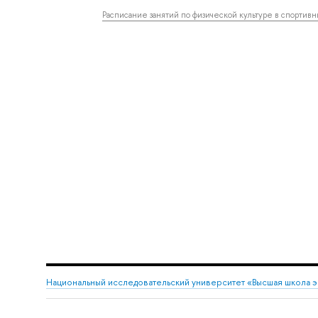
Расписание занятий по физической культуре в спортив
Национальный исследовательский университет «Высшая школа 