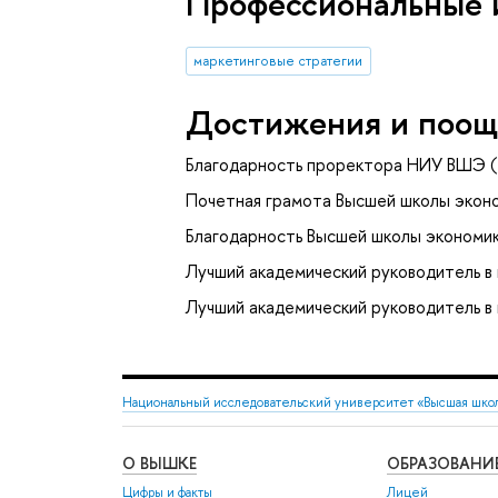
Профессиональные 
маркетинговые стратегии
Достижения и поощ
Благодарность проректора НИУ ВШЭ (
Почетная грамота Высшей школы эконо
Благодарность Высшей школы экономик
Лучший академический руководитель 
Лучший академический руководитель в
Национальный исследовательский университет «Высшая шко
О ВЫШКЕ
ОБРАЗОВАНИ
Цифры и факты
Лицей