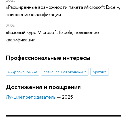
2025
«Расширенные возможности пакета Microsoft Excel»
,
повышение квалификации
2025
«Базовый курс Microsoft Excel»
, повышение
квалификации
Профессиональные интересы
микроэкономика
региональная экономика
Арктика
Достижения и поощрения
Лучший преподаватель
— 2025