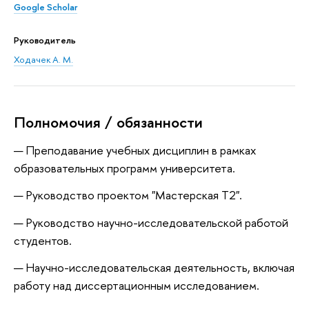
Google Scholar
Руководитель
Ходачек А. М.
Полномочия / обязанности
Преподавание учебных дисциплин в рамках
образовательных программ университета.
Руководство проектом "Мастерская Т2".
Руководство научно-исследовательской работой
студентов.
Научно-исследовательская деятельность, включая
работу над диссертационным исследованием.