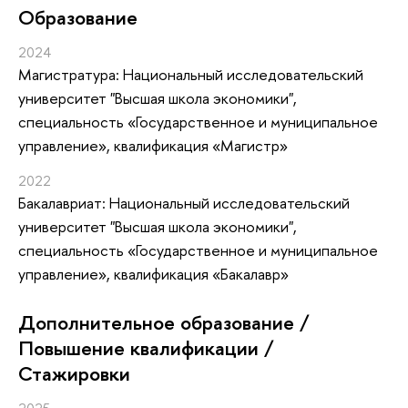
Oбразование
2024
Магистратура: Национальный исследовательский
университет "Высшая школа экономики",
специальность «Государственное и муниципальное
управление», квалификация «Магистр»
2022
Бакалавриат: Национальный исследовательский
университет "Высшая школа экономики",
специальность «Государственное и муниципальное
управление», квалификация «Бакалавр»
Дополнительное образование /
Повышение квалификации /
Стажировки