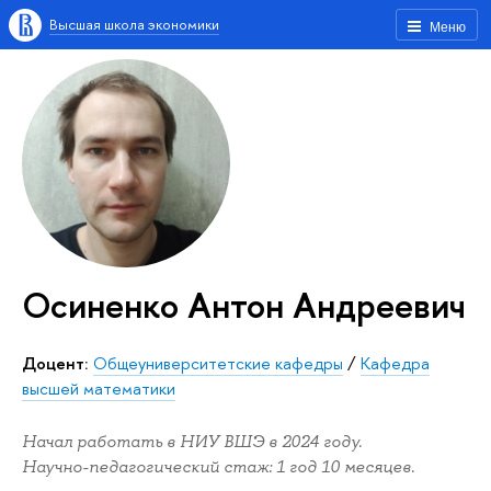
Высшая школа экономики
Меню
Осиненко Антон Андреевич
Доцент:
Общеуниверситетские кафедры
/
Кафедра
высшей математики
Начал работать в НИУ ВШЭ в 2024 году.
Научно-педагогический стаж: 1 год 10 месяцев.