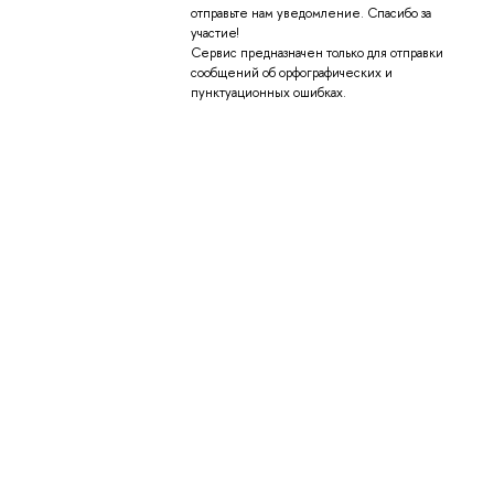
отправьте нам уведомление. Спасибо за
участие!
Сервис предназначен только для отправки
сообщений об орфографических и
пунктуационных ошибках.