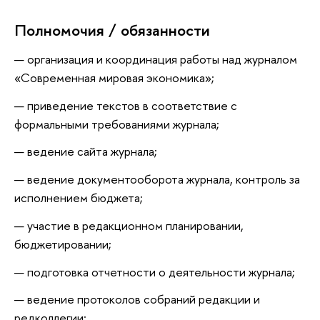
Полномочия / обязанности
организация и координация работы над журналом
«Современная мировая экономика»;
приведение текстов в соответствие с
формальными требованиями журнала;
ведение сайта журнала;
ведение документооборота журнала, контроль за
исполнением бюджета;
участие в редакционном планировании,
бюджетировании;
подготовка отчетности о деятельности журнала;
ведение протоколов собраний редакции и
редколлегии;