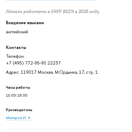
Начала работать в НИУ ВШЭ в 2023 году.
Владение языками
английский
Контакты
Телефон:
+7 (495) 772-95-90 22237
Адрес: 119017 Москва, М.Ордынка, 17, стр. 1
Часы работы
10.00-18.00
Руководитель
Макаров И. А.