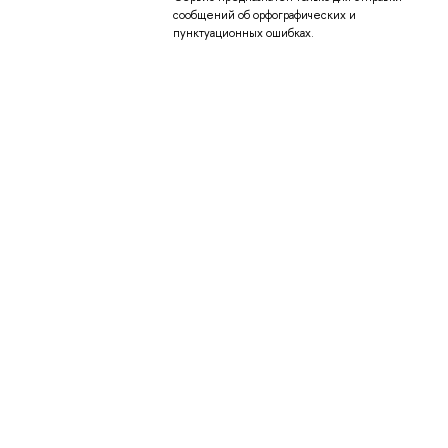
сообщений об орфографических и
пунктуационных ошибках.