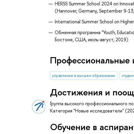
HERSS Summer School 2024 on Innovati
(Hannover, Germany, September 9-13
International Summer School on Higher
Обменная программа "Youth, Educatio
Бостоне, США, июль-август, 2019)
Профессиональные 
управление в высшем образовании
студен
Достижения и поощ
Группа высокого профессионального по
Категория "Новые исследователи" (2
Обучение в аспиран