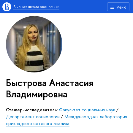
Высшая школа экономики
Меню
Быстрова Анастасия
Владимировна
Стажер-исследователь:
Факультет социальных наук
/
Департамент социологии
/
Международная лаборатория
прикладного сетевого анализа