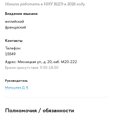
Начала работать в НИУ ВШЭ в 2025 году.
Владение языками
английский
французский
Контакты
Телефон:
15549
Адрес: Мясницкая ул., д. 20, каб. М20-222
Время присутствия: 9:30-18:00
Руководитель
Мальцева Д. В.
Полномочия / обязанности