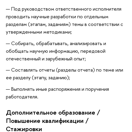
Под руководством ответственного исполнителя
проводить научные разработки по отдельным
разделам (этапам, заданиям) темы в соответствии с
утвержденными методиками;
Собирать, обрабатывать, анализировать и
обобщать научную информацию, передовой
отечественный и зарубежный опыт;
Составлять отчеты (разделы отчета) по теме или
ее разделу (этапу, заданию);
Выполнять иные распоряжения и поручения
работодателя.
Дополнительное образование /
Повышение квалификации /
Стажировки