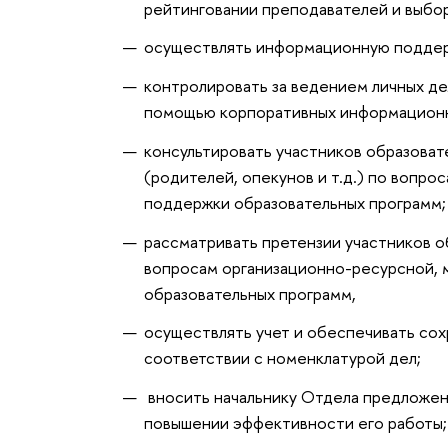
рейтинговании преподавателей и выбо
осуществлять информационную поддерж
контролировать за ведением личных де
помощью корпоративных информационн
консультировать участников образоват
(родителей, опекунов и т.д.) по вопр
поддержки образовательных программ;
рассматривать претензии участников о
вопросам организационно-ресурсной,
образовательных программ,
осуществлять учет и обеспечивать со
соответствии с номенклатурой дел;
вносить начальнику Отдела предложен
повышении эффективности его работы;