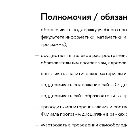
Полномочия / обяза
обеспечивать поддержку учебного про
факультета информатики, математики и
программы);
осуществлять целевое распространени
образовательным программам, адресов
составлять аналитические материалы и
поддерживать содержание сайта Отде
поддерживать сайт образовательных п
проводить мониторинг наличия и соотв
Филиала программ дисциплин в рамках 
участвовать в проведении самообслед