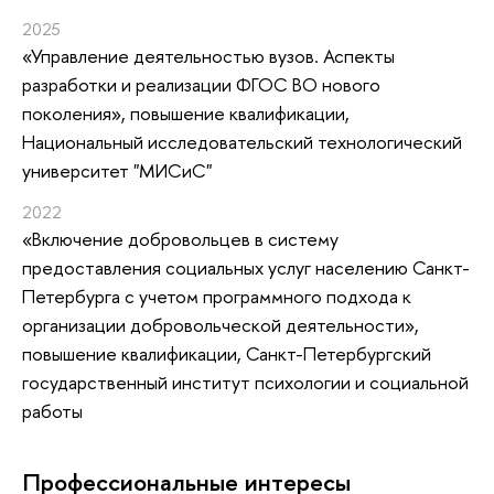
2025
«Управление деятельностью вузов. Аспекты
разработки и реализации ФГОС ВО нового
поколения»
, повышение квалификации
,
Национальный исследовательский технологический
университет "МИСиС"
2022
«Включение добровольцев в систему
предоставления социальных услуг населению Санкт-
Петербурга с учетом программного подхода к
организации добровольческой деятельности»
,
повышение квалификации
, Санкт-Петербургский
государственный институт психологии и социальной
работы
Профессиональные интересы