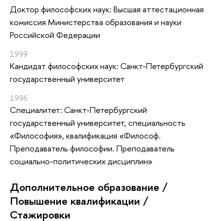
Доктор философских наук: Высшая аттестационная
комиссия Министерства образования и науки
Российской Федерации
1999
Кандидат философских наук: Санкт-Петербургский
государственный университет
1996
Специалитет: Санкт-Петербургский
государственный университет, специальность
«Философия», квалификация «Философ.
Преподаватель философии. Преподаватель
социально-политических дисциплин»
Дополнительное образование /
Повышение квалификации /
Стажировки