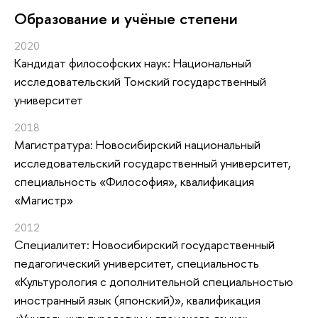
Oбразование и учёные степени
2020
Кандидат философских наук: Национальный
исследовательский Томский государственный
университет
2018
Магистратура: Новосибирский национальный
исследовательский государственный университет,
специальность «Философия», квалификация
«Магистр»
2012
Специалитет: Новосибирский государственный
педагогический университет, специальность
«Культурология с дополнительной специальностью
иностранный язык (японский)», квалификация