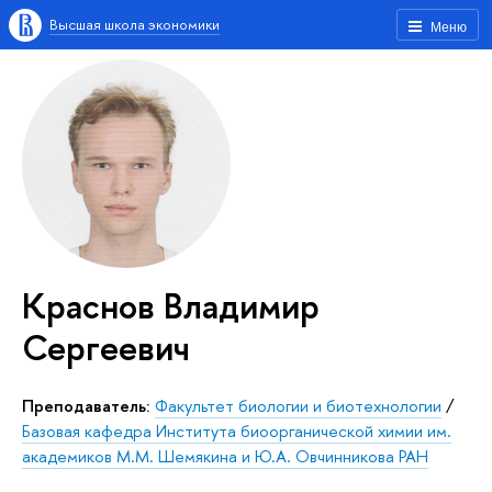
Высшая школа экономики
Меню
Краснов Владимир
Сергеевич
Преподаватель:
Факультет биологии и биотехнологии
/
Базовая кафедра Института биоорганической химии им.
академиков М.М. Шемякина и Ю.А. Овчинникова РАН