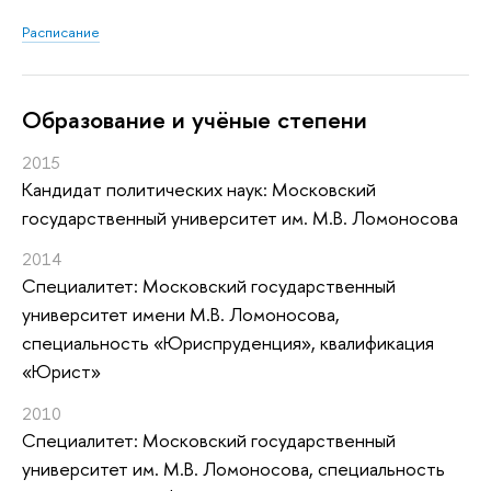
Расписание
Oбразование и учёные степени
2015
Кандидат политических наук: Московский
государственный университет им. М.В. Ломоносова
2014
Специалитет: Московский государственный
университет имени М.В. Ломоносова,
специальность «Юриспруденция», квалификация
«Юрист»
2010
Специалитет: Московский государственный
университет им. М.В. Ломоносова, специальность