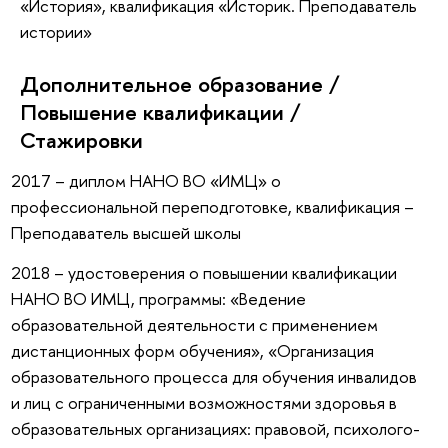
«История», квалификация «Историк. Преподаватель
истории»
Дополнительное образование /
Повышение квалификации /
Стажировки
2017 – диплом НАНО ВО «ИМЦ» о
профессиональной переподготовке, квалификация –
Преподаватель высшей школы
2018 – удостоверения о повышении квалификации
НАНО ВО ИМЦ, программы: «Ведение
образовательной деятельности с применением
дистанционных форм обучения», «Организация
образовательного процесса для обучения инвалидов
и лиц с ограниченными возможностями здоровья в
образовательных организациях: правовой, психолого-