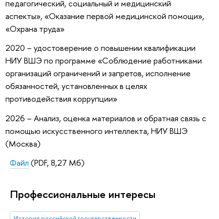
педагогический, социальный и медицинский
аспекты», «Оказание первой медицинской помощи»,
«Охрана труда»
2020 – удостоверение о повышении квалификации
НИУ ВШЭ по программе «Соблюдение работниками
организаций ограничений и запретов, исполнение
обязанностей, установленных в целях
противодействия коррупции»
2026 – Анализ, оценка материалов и обратная связь с
помощью искусственного интеллекта, НИУ ВШЭ
(Москва)
Файл
(PDF, 8,27 Мб)
Профессиональные интересы
История российской государственности