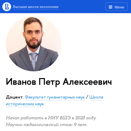
Высшая школа экономики
Меню
Иванов Петр Алексеевич
Доцент:
Факультет гуманитарных наук
/
Школа
исторических наук
Начал работать в НИУ ВШЭ в 2023 году.
Научно-педагогический стаж: 9 лет.